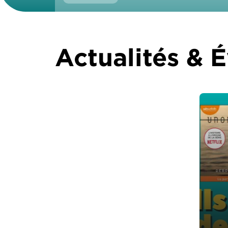
Actualités &