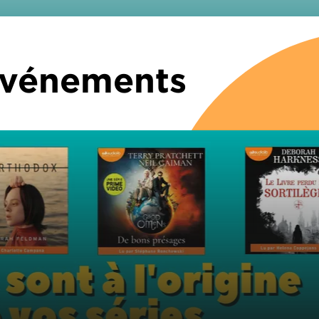
 Événements