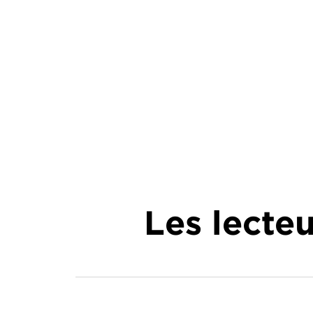
Les lecte