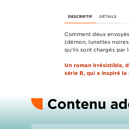
DESCRIPTIF
DÉTAILS
Comment deux envoyés sp
(démon, lunettes noires
qu’ils sont chargés par
Un roman irrésistible, d
série B, qui a inspiré 
Contenu ad