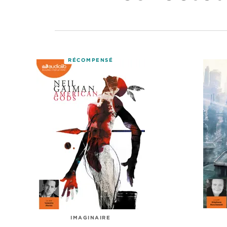
RÉCOMPENSÉ
IMAGINAIRE