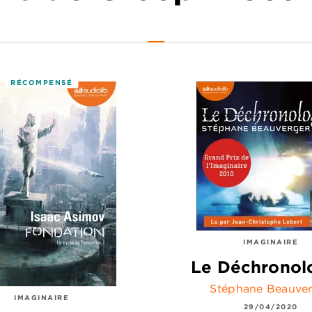
RÉCOMPENSÉ
IMAGINAIRE
Le Déchronol
Stéphane Beauve
IMAGINAIRE
29/04/2020