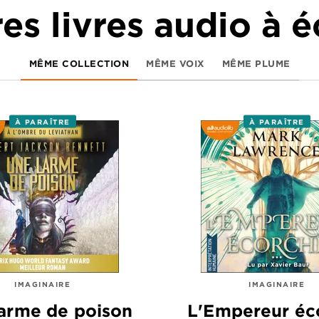
es livres audio à 
MÊME COLLECTION
MÊME VOIX
MÊME PLUME
À PARAÎTRE
À PARAÎTRE
IMAGINAIRE
IMAGINAIRE
arme de poison
L'Empereur éc