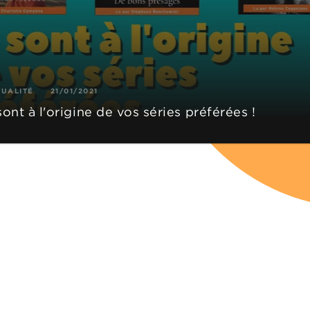
TUALITÉ
21/01/2021
 sont à l'origine de vos séries préférées !