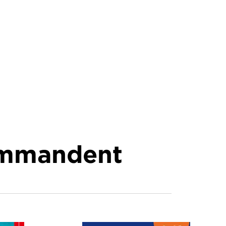
commandent