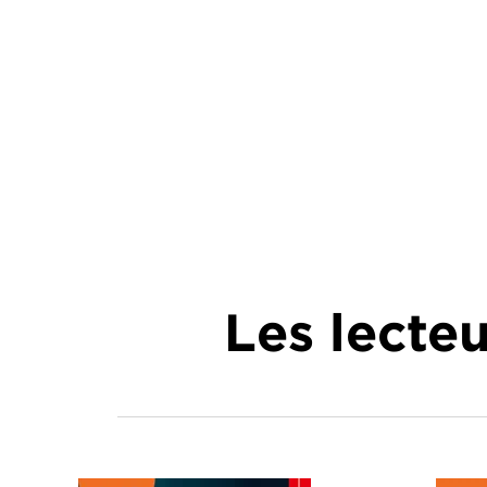
Les lecte