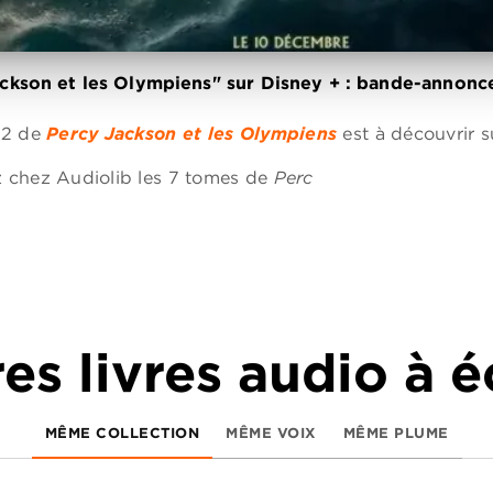
ckson et les Olympiens" sur Disney + : bande-annonce
 2 de
Percy Jackson et les Olympiens
est à découvrir s
 chez Audiolib les 7 tomes de
Perc
es livres audio à 
MÊME COLLECTION
MÊME VOIX
MÊME PLUME