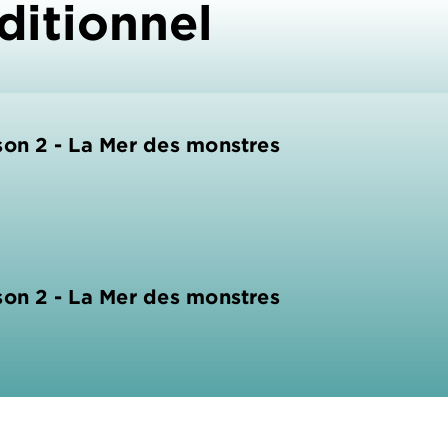
ditionnel
son 2 - La Mer des monstres
son 2 - La Mer des monstres