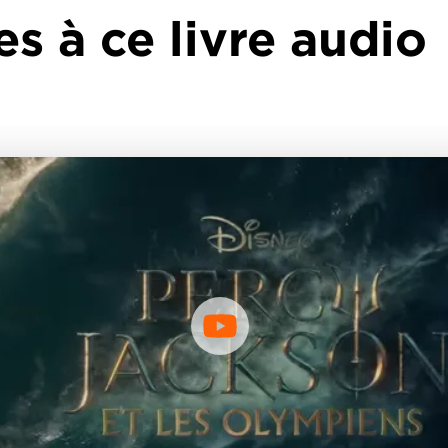
es à ce livre audio