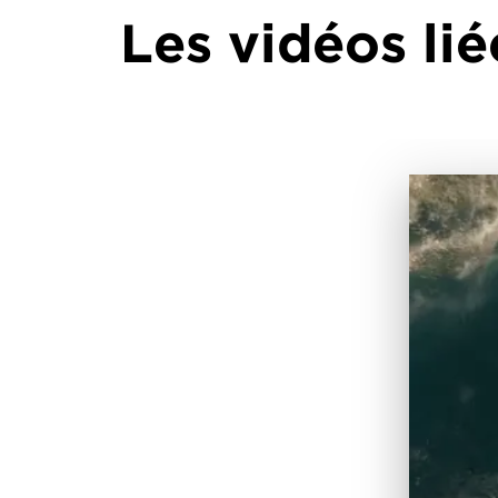
Les vidéos lié