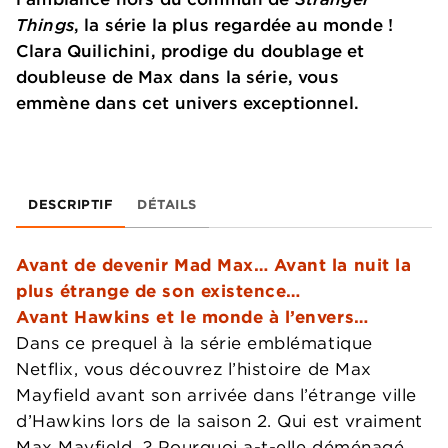
Things
, la série la plus regardée au monde !
Clara Quilichini, prodige du doublage et
doubleuse de Max dans la série, vous
emmène dans cet univers exceptionnel.
DESCRIPTIF
DÉTAILS
Avant de devenir Mad Max… Avant la nuit la
plus étrange de son existence…
Avant Hawkins et le monde à l’envers…
Dans ce prequel à la série emblématique
Netflix, vous découvrez l’histoire de Max
Mayfield avant son arrivée dans l’étrange ville
d’Hawkins lors de la saison 2. Qui est vraiment
Max Mayfield ? Pourquoi a-t-elle déménagé