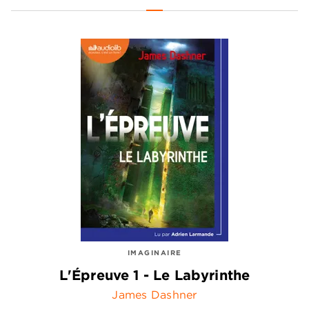
IMAGINAIRE
L'Épreuve 1 - Le Labyrinthe
James Dashner