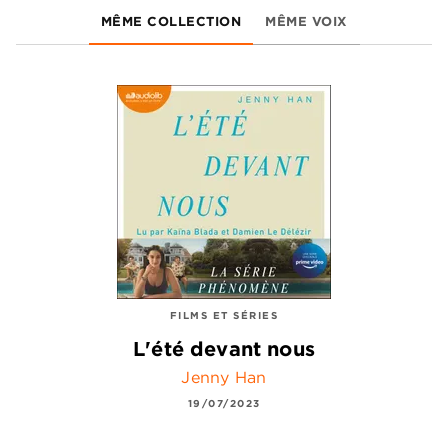
MÊME COLLECTION
MÊME VOIX
FILMS ET SÉRIES
L'été devant nous
Jenny Han
19/07/2023