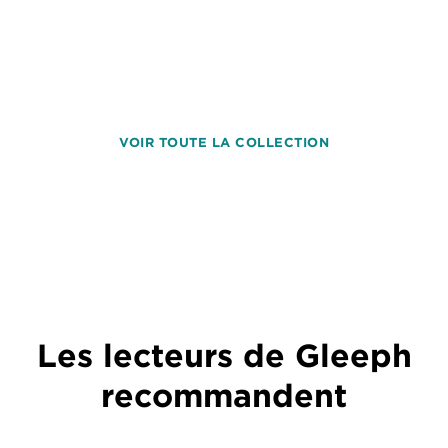
VOIR TOUTE LA COLLECTION
Les lecteurs de Gleeph
recommandent