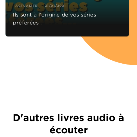
ACTUALITÉ
21/01/2021
Ils sont à l'origine de vos séries
préférées !
D'autres livres audio à
écouter