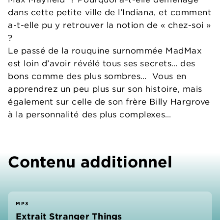
dans cette petite ville de l’Indiana, et comment
a-t-elle pu y retrouver la notion de « chez-soi »
?
Le passé de la rouquine surnommée MadMax
est loin d’avoir révélé tous ses secrets… des
bons comme des plus sombres… Vous en
apprendrez un peu plus sur son histoire, mais
également sur celle de son frère Billy Hargrove
à la personnalité des plus complexes…
Contenu additionnel
MP3
Extrait Stranger Things