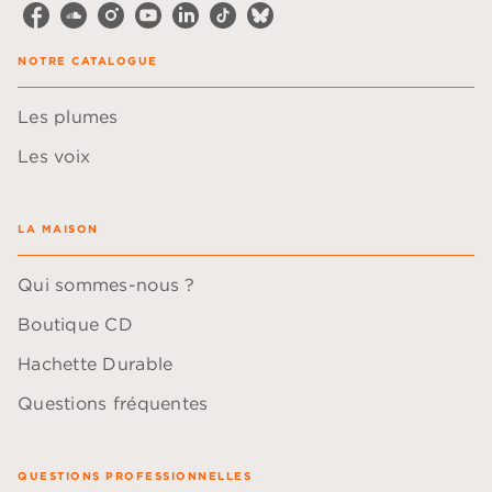
NOTRE CATALOGUE
Les plumes
Les voix
LA MAISON
Qui sommes-nous ?
Boutique CD
Hachette Durable
Questions fréquentes
QUESTIONS PROFESSIONNELLES