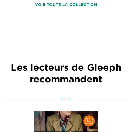
VOIR TOUTE LA COLLECTION
Les lecteurs de Gleeph
recommandent