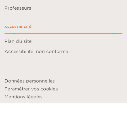
Professeurs
ACCESSIBILITÉ
Plan du site
Accessibilité: non conforme
Données personnelles
Paramétrer vos cookies
Mentions légales
Conditions générales d'utilisation
Charte de référencement