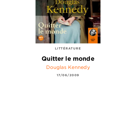
LITTÉRATURE
Quitter le monde
Douglas Kennedy
17/06/2009