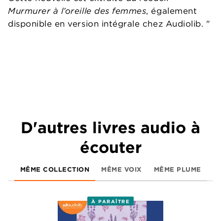
Murmurer à l’oreille des femmes
, également
disponible en version intégrale chez Audiolib. "
D'autres livres audio à
écouter
MÊME COLLECTION
MÊME VOIX
MÊME PLUME
À PARAÎTRE