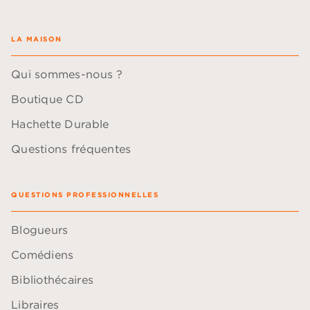
LA MAISON
Qui sommes-nous ?
Boutique CD
Hachette Durable
Questions fréquentes
QUESTIONS PROFESSIONNELLES
Blogueurs
Comédiens
Bibliothécaires
Libraires