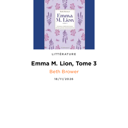
LITTÉRATURE
Emma M. Lion, Tome 3
Beth Brower
18/11/2026