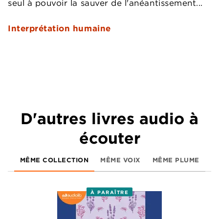
seul à pouvoir la sauver de l'anéantissement...
Interprétation humaine
D'autres livres audio à
écouter
MÊME COLLECTION
MÊME VOIX
MÊME PLUME
À PARAÎTRE