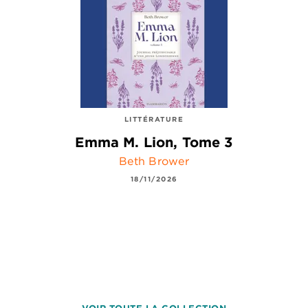
LITTÉRATURE
Emma M. Lion, Tome 3
Beth Brower
18/11/2026
VOIR TOUTE LA COLLECTION