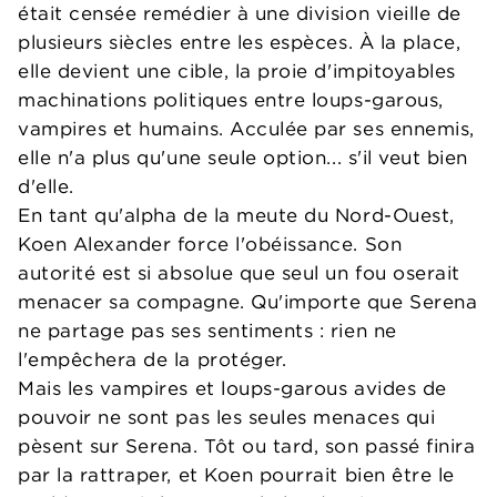
était censée remédier à une division vieille de
plusieurs siècles entre les espèces. À la place,
elle devient une cible, la proie d'impitoyables
machinations politiques entre loups-garous,
vampires et humains. Acculée par ses ennemis,
elle n'a plus qu'une seule option... s'il veut bien
d'elle.
En tant qu'alpha de la meute du Nord-Ouest,
Koen Alexander force l'obéissance. Son
autorité est si absolue que seul un fou oserait
menacer sa compagne. Qu'importe que Serena
ne partage pas ses sentiments : rien ne
l'empêchera de la protéger.
Mais les vampires et loups-garous avides de
pouvoir ne sont pas les seules menaces qui
pèsent sur Serena. Tôt ou tard, son passé finira
par la rattraper, et Koen pourrait bien être le