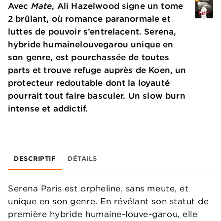
Avec
Mate
, Ali Hazelwood signe un tome
2 brûlant, où romance paranormale et
luttes de pouvoir s’entrelacent. Serena,
hybride humainelouvegarou unique en
son genre, est pourchassée de toutes
parts et trouve refuge auprès de Koen, un
protecteur redoutable dont la loyauté
pourrait tout faire basculer. Un slow burn
intense et addictif.
DESCRIPTIF
DÉTAILS
Serena Paris est orpheline, sans meute, et
unique en son genre. En révélant son statut de
première hybride humaine-louve-garou, elle