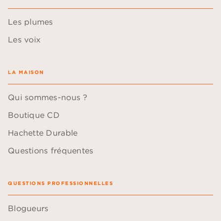
Les plumes
Les voix
LA MAISON
Qui sommes-nous ?
Boutique CD
Hachette Durable
Questions fréquentes
QUESTIONS PROFESSIONNELLES
Blogueurs