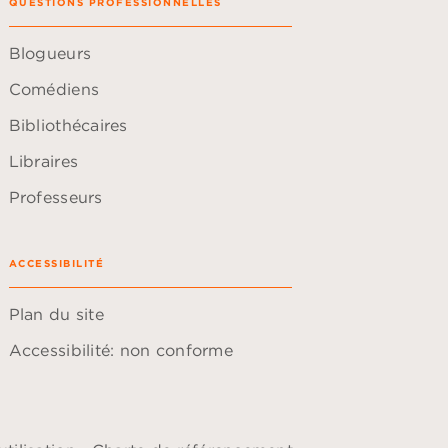
QUESTIONS PROFESSIONNELLES
Blogueurs
Comédiens
Bibliothécaires
Libraires
Professeurs
ACCESSIBILITÉ
Plan du site
Accessibilité: non conforme