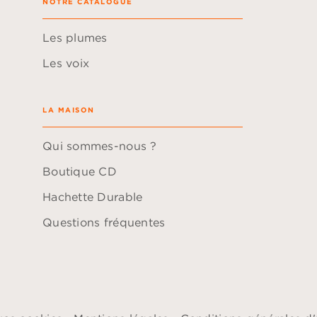
NOTRE CATALOGUE
Les plumes
Les voix
LA MAISON
Qui sommes-nous ?
Boutique CD
Hachette Durable
Questions fréquentes