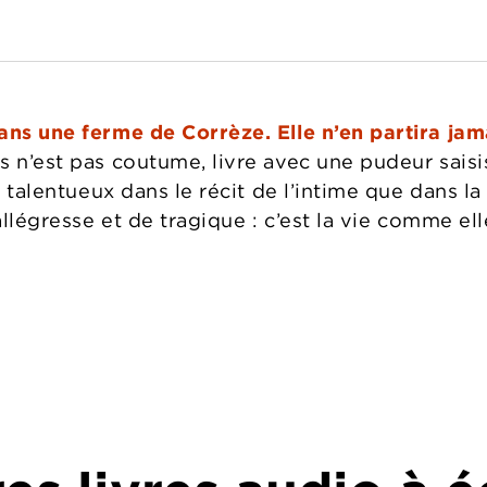
ans une ferme de Corrèze. Elle n’en partira jam
 n’est pas coutume, livre avec une pudeur saisiss
si talentueux dans le récit de l’intime que dans 
allégresse et de tragique : c’est la vie comme ell