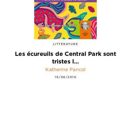
LITTÉRATURE
Les écureuils de Central Park sont
tristes l…
Katherine Pancol
16/06/2010