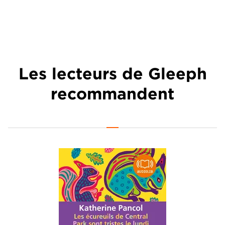
Les lecteurs de Gleeph
recommandent