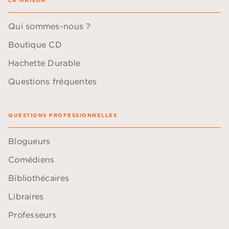
Qui sommes-nous ?
Boutique CD
Hachette Durable
Questions fréquentes
QUESTIONS PROFESSIONNELLES
Blogueurs
Comédiens
Bibliothécaires
Libraires
Professeurs