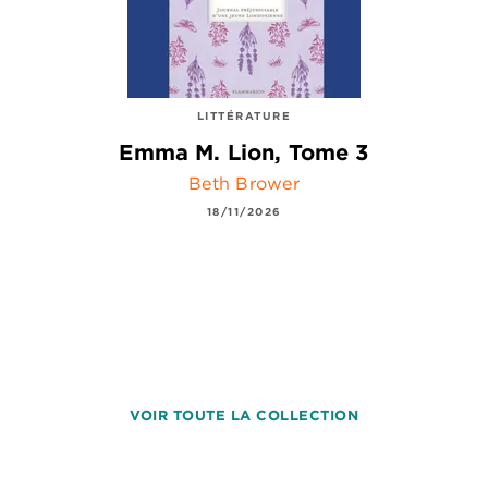
LITTÉRATURE
Emma M. Lion, Tome 3
Beth Brower
18/11/2026
VOIR TOUTE LA COLLECTION