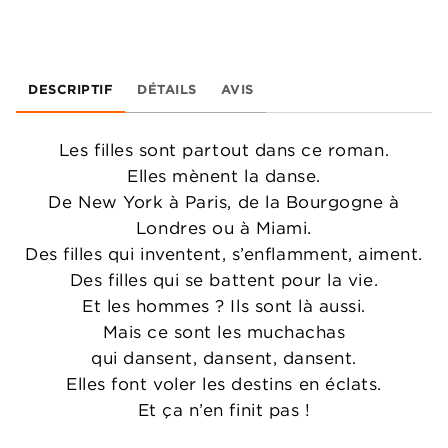
DESCRIPTIF
DÉTAILS
AVIS
Les filles sont partout dans ce roman.
Elles mènent la danse.
De New York à Paris, de la Bourgogne à
Londres ou à Miami.
Des filles qui inventent, s’enflamment, aiment.
Des filles qui se battent pour la vie.
Et les hommes ? Ils sont là aussi.
Mais ce sont les muchachas
qui dansent, dansent, dansent.
Elles font voler les destins en éclats.
Et ça n’en finit pas !