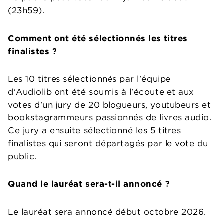
(23h59).
Comment ont été sélectionnés les titres
finalistes ?
Les 10 titres sélectionnés par l'équipe
d'Audiolib ont été soumis à l'écoute et aux
votes d'un jury de 20 blogueurs, youtubeurs et
bookstagrammeurs passionnés de livres audio.
Ce jury a ensuite sélectionné les 5 titres
finalistes qui seront départagés par le vote du
public.
Quand le lauréat sera-t-il annoncé ?
Le lauréat sera annoncé début octobre 2026.