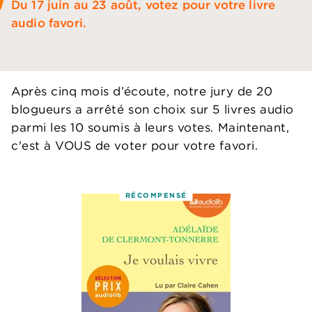
Du 17 juin au 23 août, votez pour votre livre
audio favori.
Après cinq mois d’écoute, notre jury de 20
blogueurs a arrêté son choix sur 5 livres audio
parmi les 10 soumis à leurs votes. Maintenant,
c'est à VOUS de voter pour votre favori.
RÉCOMPENSÉ