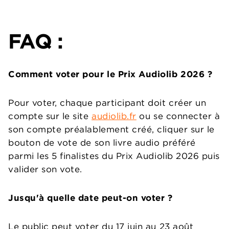
FAQ :
Comment voter pour le Prix Audiolib 2026 ?
Pour voter, chaque participant doit créer un
compte sur le site
audiolib.fr
ou se connecter à
son compte préalablement créé, cliquer sur le
bouton de vote de son livre audio préféré
parmi les 5 finalistes du Prix Audiolib 2026 puis
valider son vote.
Jusqu'à quelle date peut-on voter ?
Le public peut voter du 17 juin au 23 août