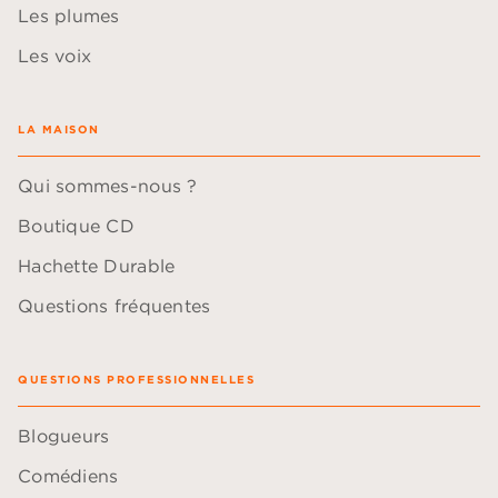
Les plumes
Les voix
LA MAISON
Qui sommes-nous ?
Boutique CD
Hachette Durable
Questions fréquentes
QUESTIONS PROFESSIONNELLES
Blogueurs
Comédiens