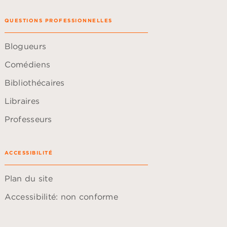
QUESTIONS PROFESSIONNELLES
Blogueurs
Comédiens
Bibliothécaires
Libraires
Professeurs
ACCESSIBILITÉ
Plan du site
Accessibilité: non conforme