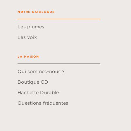
NOTRE CATALOGUE
Les plumes
Les voix
LA MAISON
Qui sommes-nous ?
Boutique CD
Hachette Durable
Questions fréquentes