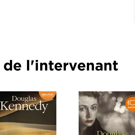
 de l'intervenant