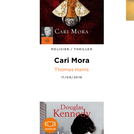
POLICIER / THRILLER
Cari Mora
Thomas Harris
11/09/2019