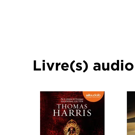
Livre(s) audio