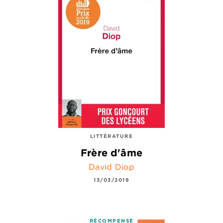
LITTÉRATURE
Frère d'âme
David Diop
13/03/2019
RÉCOMPENSÉ