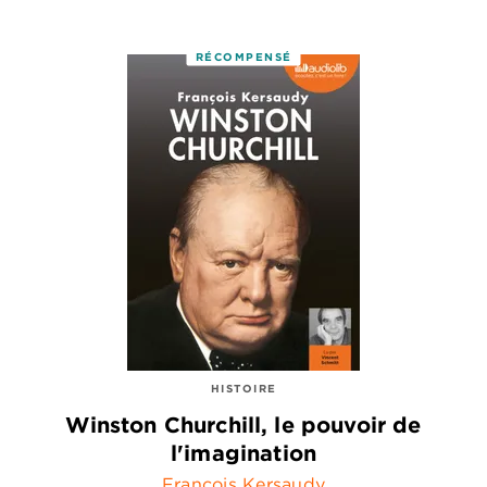
RÉCOMPENSÉ
HISTOIRE
Winston Churchill, le pouvoir de
l'imagination
François Kersaudy