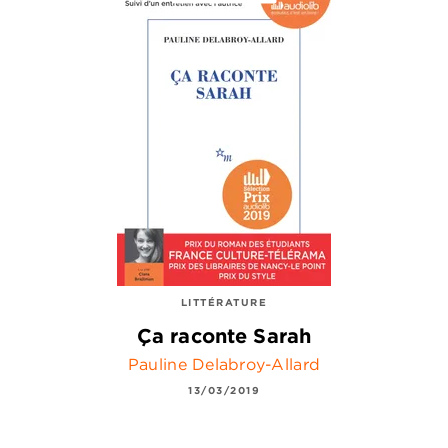
LITTÉRATURE
Ça raconte Sarah
Pauline Delabroy-Allard
13/03/2019