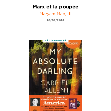
Marx et la poupée
Maryam Madjidi
10/10/2018
RÉCOMPENSÉ