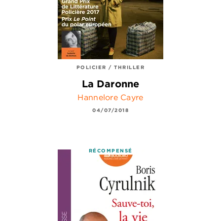
POLICIER / THRILLER
La Daronne
Hannelore Cayre
04/07/2018
RÉCOMPENSÉ