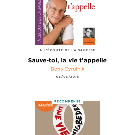
A L'ÉCOUTE DE LA SAGESSE
Sauve-toi, la vie t'appelle
Boris Cyrulnik
06/06/2018
RÉCOMPENSÉ