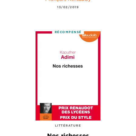
13/02/2019
RÉCOMPENSÉ
LITTÉRATURE
Nos richesses