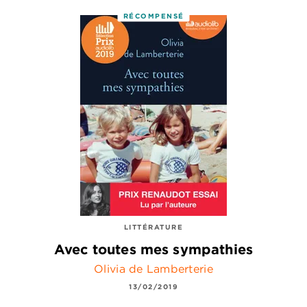
RÉCOMPENSÉ
LITTÉRATURE
Avec toutes mes sympathies
Olivia de Lamberterie
13/02/2019