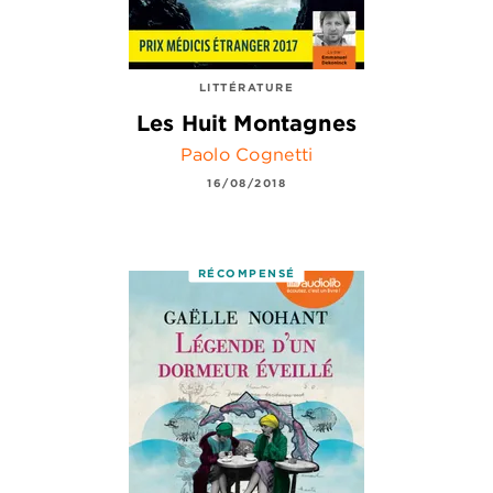
LITTÉRATURE
Les Huit Montagnes
Paolo Cognetti
16/08/2018
RÉCOMPENSÉ