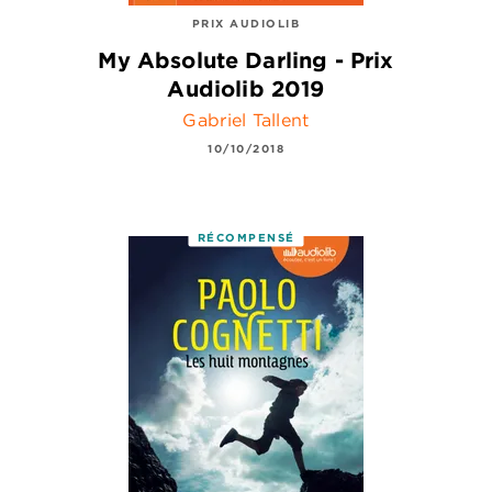
PRIX AUDIOLIB
My Absolute Darling - Prix
Audiolib 2019
Gabriel Tallent
10/10/2018
RÉCOMPENSÉ