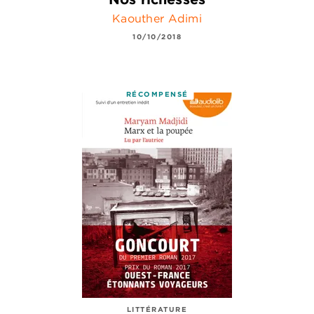
Kaouther Adimi
10/10/2018
RÉCOMPENSÉ
LITTÉRATURE