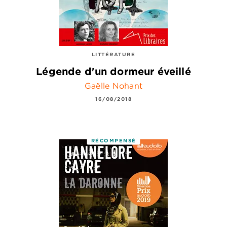
LITTÉRATURE
Légende d'un dormeur éveillé
Gaëlle Nohant
16/08/2018
RÉCOMPENSÉ