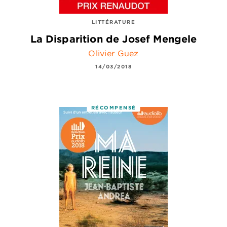
LITTÉRATURE
La Disparition de Josef Mengele
Olivier Guez
14/03/2018
RÉCOMPENSÉ