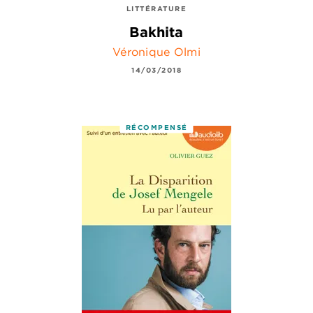
LITTÉRATURE
Bakhita
Véronique Olmi
14/03/2018
RÉCOMPENSÉ