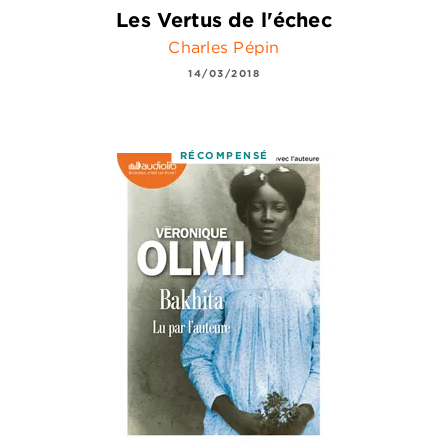
Les Vertus de l'échec
Charles Pépin
14/03/2018
RÉCOMPENSÉ