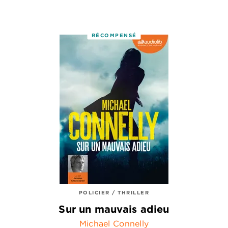
RÉCOMPENSÉ
POLICIER / THRILLER
Sur un mauvais adieu
Michael Connelly