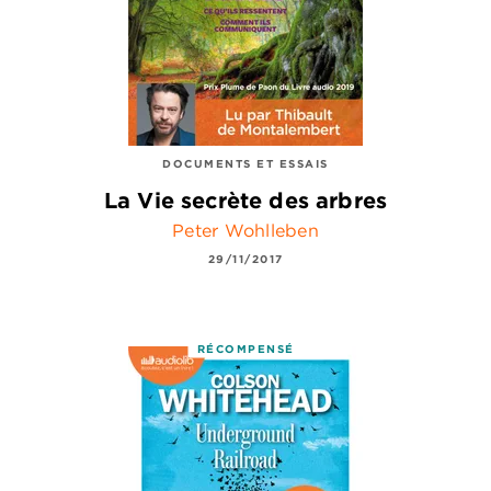
DOCUMENTS ET ESSAIS
La Vie secrète des arbres
Peter Wohlleben
29/11/2017
RÉCOMPENSÉ