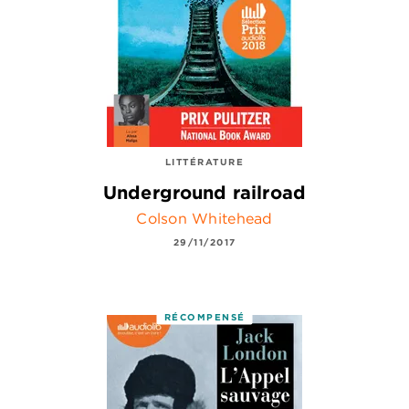
LITTÉRATURE
Underground railroad
Colson Whitehead
29/11/2017
RÉCOMPENSÉ