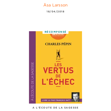
Åsa Larsson
18/04/2018
RÉCOMPENSÉ
A L'ÉCOUTE DE LA SAGESSE