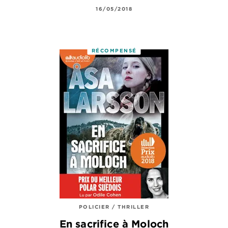
16/05/2018
RÉCOMPENSÉ
POLICIER / THRILLER
En sacrifice à Moloch