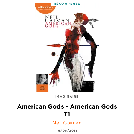
RÉCOMPENSÉ
IMAGINAIRE
American Gods - American Gods
T1
Neil Gaiman
16/05/2018