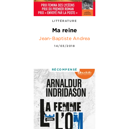
LITTÉRATURE
Ma reine
Jean-Baptiste Andrea
14/03/2018
RÉCOMPENSÉ