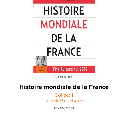
HISTOIRE
Histoire mondiale de la France
Collectif
Patrick Boucheron
16/05/2018