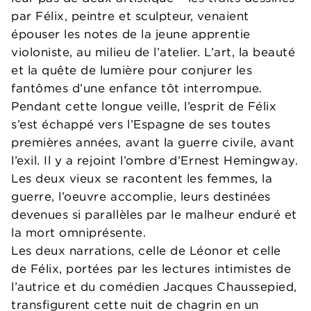
par Félix, peintre et sculpteur, venaient
épouser les notes de la jeune apprentie
violoniste, au milieu de l’atelier. L’art, la beauté
et la quête de lumière pour conjurer les
fantômes d’une enfance tôt interrompue.
Pendant cette longue veille, l’esprit de Félix
s’est échappé vers l’Espagne de ses toutes
premières années, avant la guerre civile, avant
l’exil. Il y a rejoint l’ombre d’Ernest Hemingway.
Les deux vieux se racontent les femmes, la
guerre, l’oeuvre accomplie, leurs destinées
devenues si parallèles par le malheur enduré et
la mort omniprésente.
Les deux narrations, celle de Léonor et celle
de Félix, portées par les lectures intimistes de
l’autrice et du comédien Jacques Chaussepied,
transfigurent cette nuit de chagrin en un