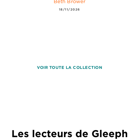
Beth Brower
18/11/2026
VOIR TOUTE LA COLLECTION
Les lecteurs de Gleeph