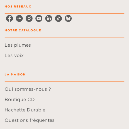
NOS RÉSEAUX
NOTRE CATALOGUE
Les plumes
Les voix
LA MAISON
Qui sommes-nous ?
Boutique CD
Hachette Durable
Questions fréquentes