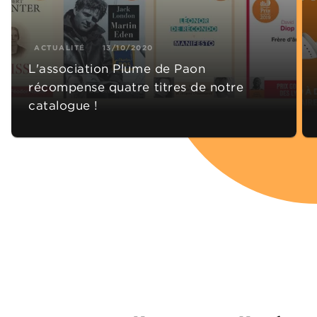
ACTUALITÉ
13/10/2020
L'association Plume de Paon
récompense quatre titres de notre
catalogue !