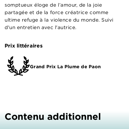
somptueux éloge de l’amour, de la joie
partagée et de la force créatrice comme
ultime refuge à la violence du monde. Suivi
d'un entretien avec l'autrice.
Prix littéraires
Grand Prix La Plume de Paon
Contenu additionnel