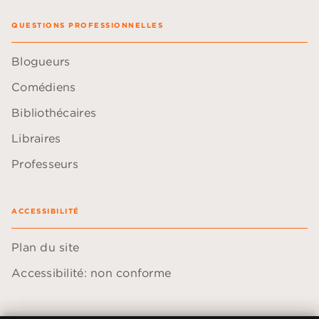
QUESTIONS PROFESSIONNELLES
Blogueurs
Comédiens
Bibliothécaires
Libraires
Professeurs
ACCESSIBILITÉ
Plan du site
Accessibilité: non conforme