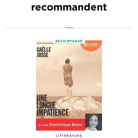
recommandent
RÉCOMPENSÉ
LITTÉRATURE