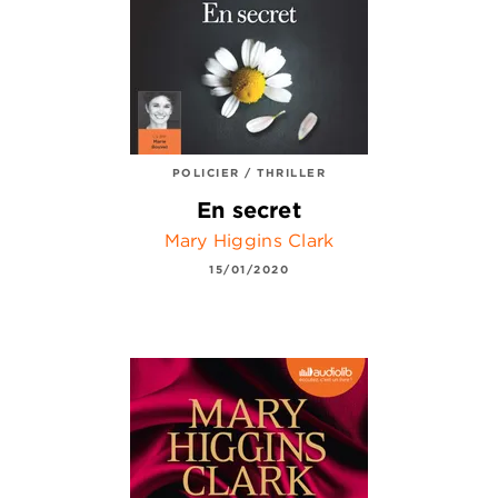
POLICIER / THRILLER
En secret
Mary Higgins Clark
15/01/2020