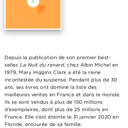
Depuis la publication de son premier best-
seller,
La Nuit du renard
, chez Albin Michel en
1979, Mary Higgins Clark a été la reine
incontestée du suspense. Pendant plus de 30
ans, ses livres ont dominé la liste des
meilleures ventes en France et dans le monde.
Ils se sont vendus à plus de 150 millions
d’exemplaires, dont plus de 25 millions en
France. Elle s’est éteinte le 31 janvier 2020 en
Floride, entourée de sa famille.