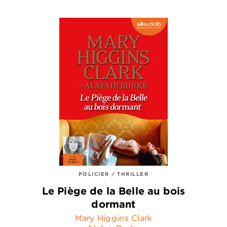
POLICIER / THRILLER
Le Piège de la Belle au bois
dormant
Mary Higgins Clark