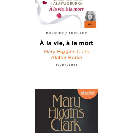
POLICIER / THRILLER
À la vie, à la mort
Mary Higgins Clark
Alafair Burke
19/05/2021