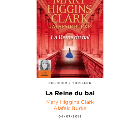
POLICIER / THRILLER
La Reine du bal
Mary Higgins Clark
Alafair Burke
04/07/2018