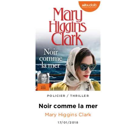
POLICIER / THRILLER
Noir comme la mer
Mary Higgins Clark
17/01/2018