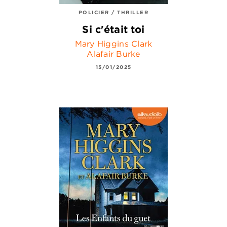
POLICIER / THRILLER
Si c'était toi
Mary Higgins Clark
Alafair Burke
15/01/2025