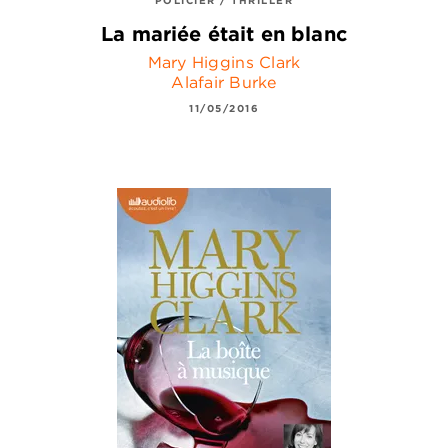
La mariée était en blanc
Mary Higgins Clark
Alafair Burke
11/05/2016