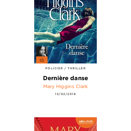
POLICIER / THRILLER
Dernière danse
Mary Higgins Clark
13/02/2019