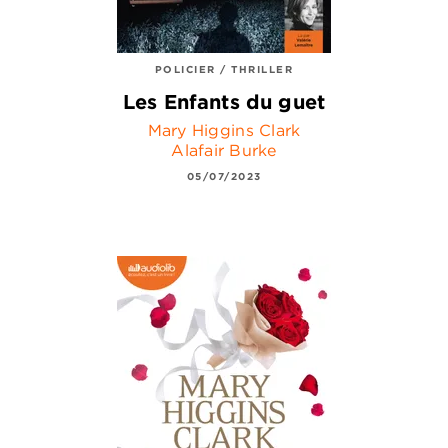
POLICIER / THRILLER
Les Enfants du guet
Mary Higgins Clark
Alafair Burke
05/07/2023