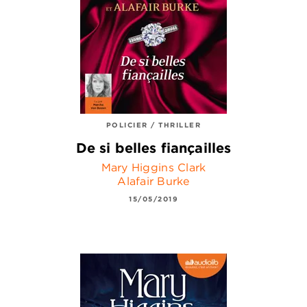
POLICIER / THRILLER
De si belles fiançailles
Mary Higgins Clark
Alafair Burke
15/05/2019