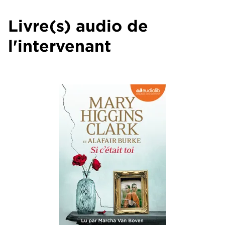
Livre(s) audio de
l'intervenant