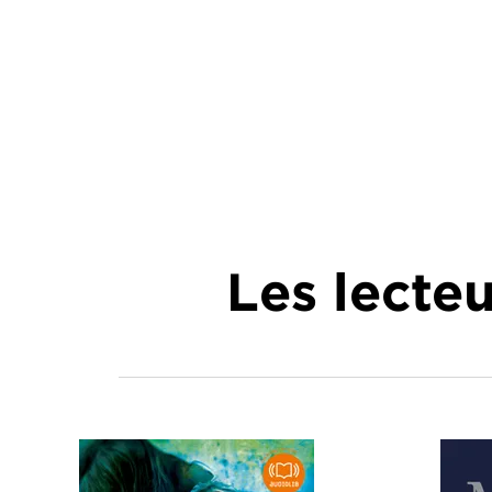
Les lecte