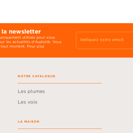
 la newsletter
 uniquement utilisée pour vous
Indiquez votre email
ur les actualités d'Audiolib. Vous
 tout moment. Pour plus
NOTRE CATALOGUE
Les plumes
Les voix
LA MAISON