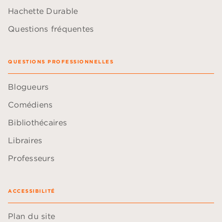
Hachette Durable
Questions fréquentes
QUESTIONS PROFESSIONNELLES
Blogueurs
Comédiens
Bibliothécaires
Libraires
Professeurs
ACCESSIBILITÉ
Plan du site