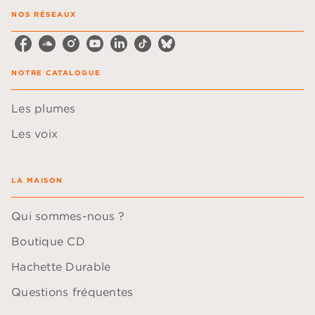
NOS RÉSEAUX
NOTRE CATALOGUE
Les plumes
Les voix
LA MAISON
Qui sommes-nous ?
Boutique CD
Hachette Durable
Questions fréquentes