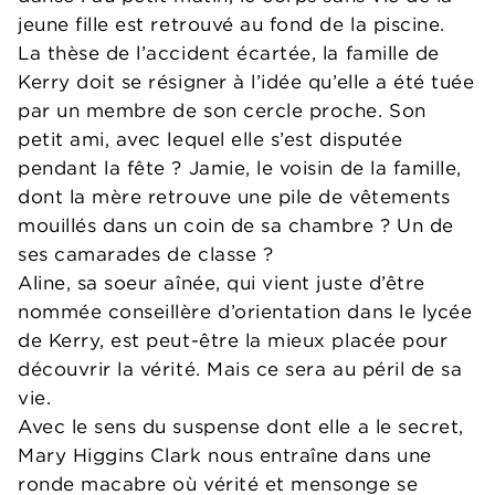
jeune fille est retrouvé au fond de la piscine.
La thèse de l’accident écartée, la famille de
Kerry doit se résigner à l’idée qu’elle a été tuée
par un membre de son cercle proche. Son
petit ami, avec lequel elle s’est disputée
pendant la fête ? Jamie, le voisin de la famille,
dont la mère retrouve une pile de vêtements
mouillés dans un coin de sa chambre ? Un de
ses camarades de classe ?
Aline, sa soeur aînée, qui vient juste d’être
nommée conseillère d’orientation dans le lycée
de Kerry, est peut-être la mieux placée pour
découvrir la vérité. Mais ce sera au péril de sa
vie.
Avec le sens du suspense dont elle a le secret,
Mary Higgins Clark nous entraîne dans une
ronde macabre où vérité et mensonge se