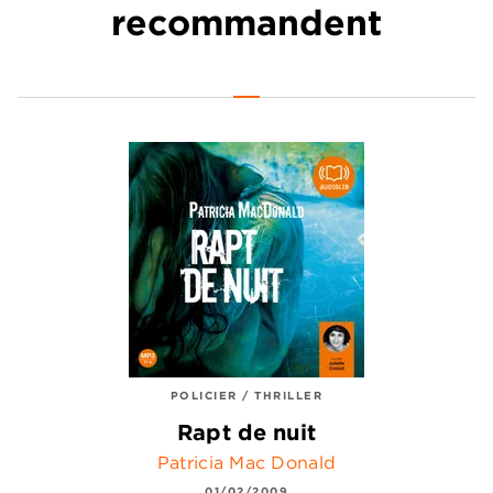
recommandent
POLICIER / THRILLER
Rapt de nuit
Patricia Mac Donald
01/02/2009