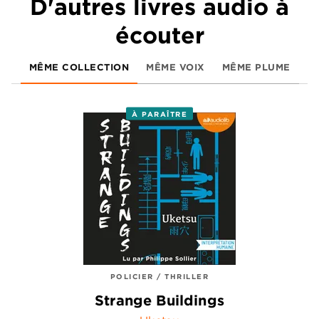
D'autres livres audio à
écouter
MÊME COLLECTION
MÊME VOIX
MÊME PLUME
À PARAÎTRE
POLICIER / THRILLER
Strange Buildings