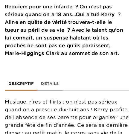
Requiem pour une infante ? On n’est pas
sérieux quand on a 18 ans…Qui a tué Kerry ?
Aline en quête de vérité trouvera-t-elle le
tueur au péril de sa vie ? Avec le talent qu’on
lui connaît, un suspense haletant où les
proches ne sont pas ce qu’ils paraissent,
Marie-Higgings Clark au sommet de son art.
DESCRIPTIF
DÉTAILS
Musique, rires et flirts : on n’est pas sérieux
quand on a presque dix-huit ans ! Kerry profite
de l’absence de ses parents pour organiser une
grande fête de fin d’année. Ce sera sa dernière
danse : au petit matin, le corps sans vie de la