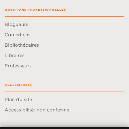
QUESTIONS PROFESSIONNELLES
Blogueurs
Comédiens
Bibliothécaires
Libraires
Professeurs
ACCESSIBILITÉ
Plan du site
Accessibilité: non conforme