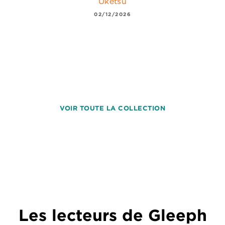
Uketsu
02/12/2026
VOIR TOUTE LA COLLECTION
Les lecteurs de Gleeph