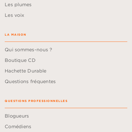
Les plumes
Les voix
LA MAISON
Qui sommes-nous ?
Boutique CD
Hachette Durable
Questions fréquentes
QUESTIONS PROFESSIONNELLES
Blogueurs
Comédiens