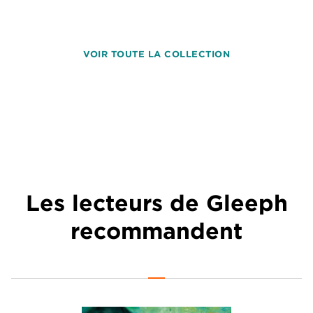
VOIR TOUTE LA COLLECTION
Les lecteurs de Gleeph
recommandent