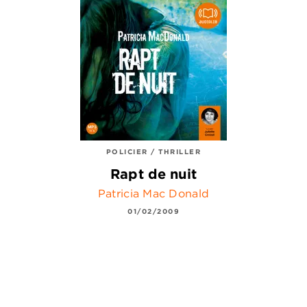
POLICIER / THRILLER
Rapt de nuit
Patricia Mac Donald
01/02/2009