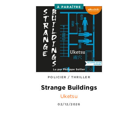
À PARAÎTRE
POLICIER / THRILLER
Strange Buildings
Uketsu
02/12/2026