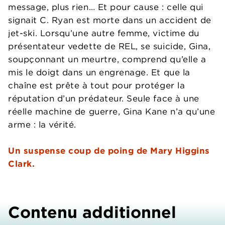
message, plus rien… Et pour cause : celle qui
signait C. Ryan est morte dans un accident de
jet-ski. Lorsqu’une autre femme, victime du
présentateur vedette de REL, se suicide, Gina,
soupçonnant un meurtre, comprend qu’elle a
mis le doigt dans un engrenage. Et que la
chaîne est prête à tout pour protéger la
réputation d’un prédateur. Seule face à une
réelle machine de guerre, Gina Kane n’a qu’une
arme : la vérité.
Un suspense coup de poing de Mary Higgins
Clark.
Contenu additionnel