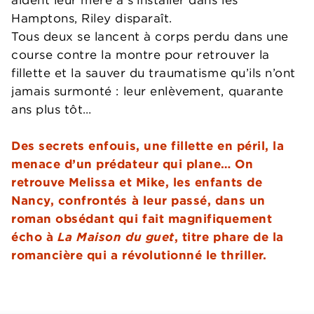
Hamptons, Riley disparaît.
Tous deux se lancent à corps perdu dans une
course contre la montre pour retrouver la
fillette et la sauver du traumatisme qu’ils n’ont
jamais surmonté : leur enlèvement, quarante
ans plus tôt…
Des secrets enfouis, une fillette en péril, la
menace d’un prédateur qui plane… On
retrouve Melissa et Mike, les enfants de
Nancy, confrontés à leur passé, dans un
roman obsédant qui fait magnifiquement
écho à
La Maison du guet
, titre phare de la
romancière qui a révolutionné le thriller.