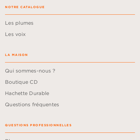
NOTRE CATALOGUE
Les plumes
Les voix
LA MAISON
Qui sommes-nous ?
Boutique CD
Hachette Durable
Questions fréquentes
QUESTIONS PROFESSIONNELLES