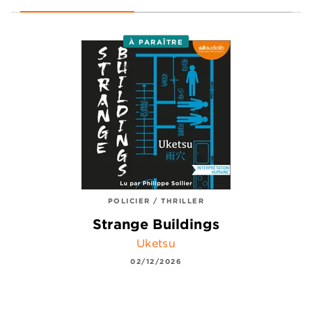
À PARAÎTRE
POLICIER / THRILLER
Strange Buildings
Uketsu
02/12/2026