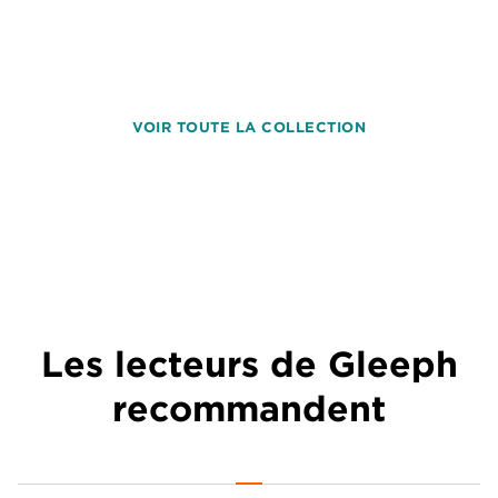
VOIR TOUTE LA COLLECTION
Les lecteurs de Gleeph
recommandent