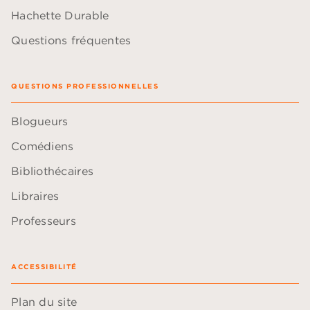
Hachette Durable
Questions fréquentes
QUESTIONS PROFESSIONNELLES
Blogueurs
Comédiens
Bibliothécaires
Libraires
Professeurs
ACCESSIBILITÉ
Plan du site