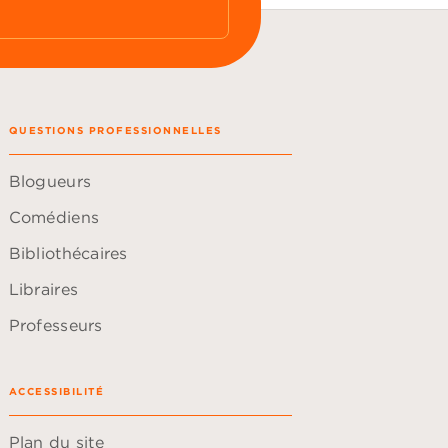
QUESTIONS PROFESSIONNELLES
Blogueurs
Comédiens
Bibliothécaires
Libraires
Professeurs
ACCESSIBILITÉ
Plan du site