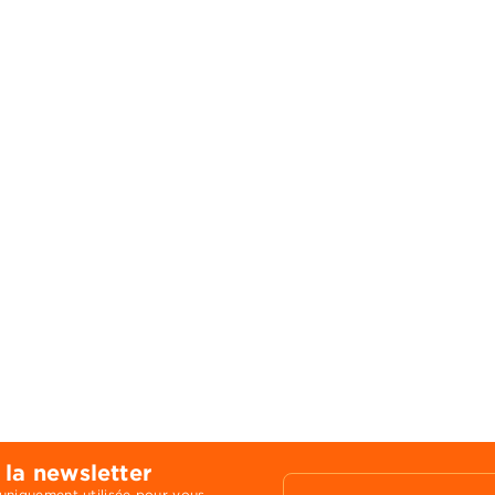
 la newsletter
 uniquement utilisée pour vous