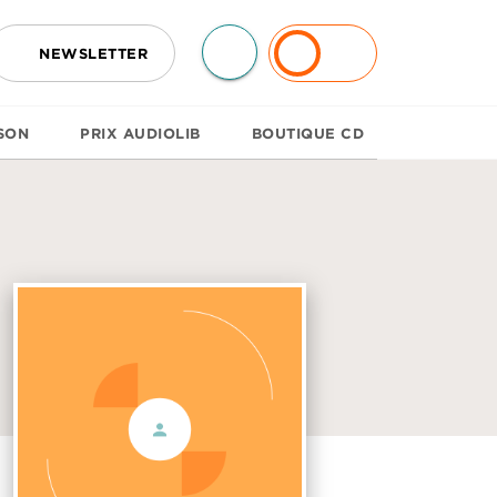
NEWSLETTER
SON
PRIX AUDIOLIB
BOUTIQUE CD