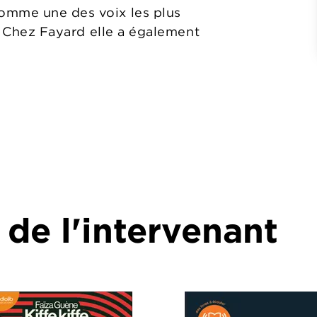
omme une des voix les plus
e. Chez Fayard elle a également
 de l'intervenant