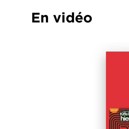
En vidéo