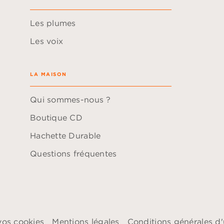
Les plumes
Les voix
LA MAISON
Qui sommes-nous ?
Boutique CD
Hachette Durable
Questions fréquentes
vos cookies
Mentions légales
Conditions générales d'u