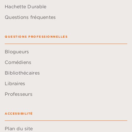
Hachette Durable
Questions fréquentes
QUESTIONS PROFESSIONNELLES
Blogueurs
Comédiens
Bibliothécaires
Libraires
Professeurs
ACCESSIBILITÉ
Plan du site