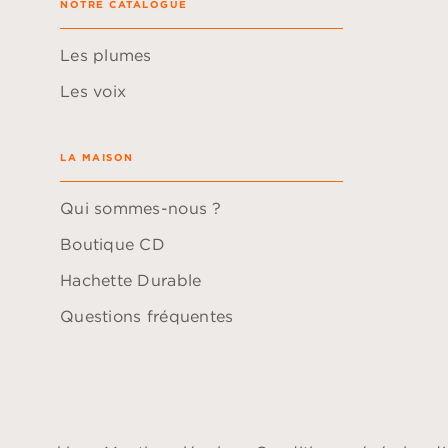
NOTRE CATALOGUE
Les plumes
Les voix
LA MAISON
Qui sommes-nous ?
Boutique CD
Hachette Durable
Questions fréquentes