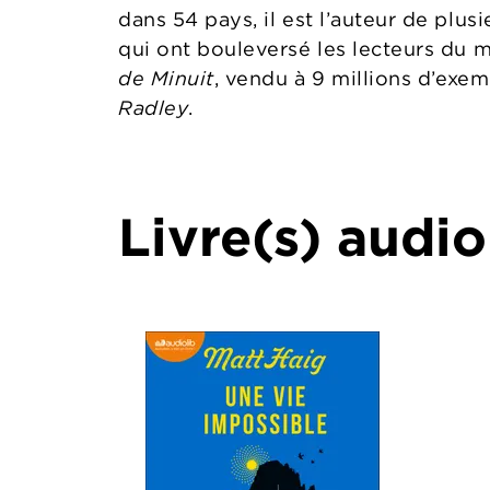
dans 54 pays, il est l’auteur de plusi
qui ont bouleversé les lecteurs du 
de Minuit
, vendu à 9 millions d’exem
Radley
.
Livre(s) audio