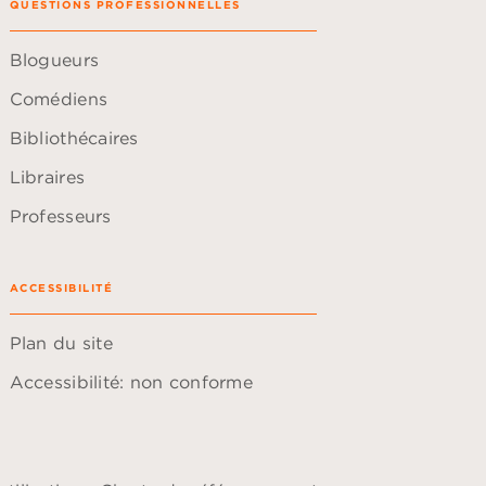
QUESTIONS PROFESSIONNELLES
Blogueurs
Comédiens
Bibliothécaires
Libraires
Professeurs
ACCESSIBILITÉ
Plan du site
Accessibilité: non conforme