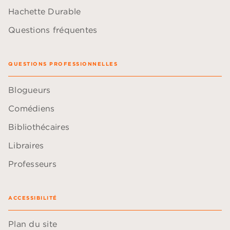
Hachette Durable
Questions fréquentes
QUESTIONS PROFESSIONNELLES
Blogueurs
Comédiens
Bibliothécaires
Libraires
Professeurs
ACCESSIBILITÉ
Plan du site