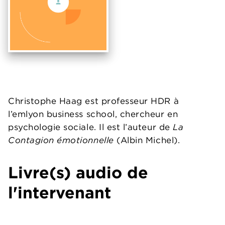
Christophe Haag est professeur HDR à
l’emlyon business school, chercheur en
psychologie sociale. Il est l’auteur de
La
Contagion émotionnelle
(Albin Michel).
Livre(s) audio de
l'intervenant