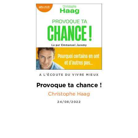
A L'ÉCOUTE DU VIVRE MIEUX
Provoque ta chance !
Christophe Haag
24/08/2022