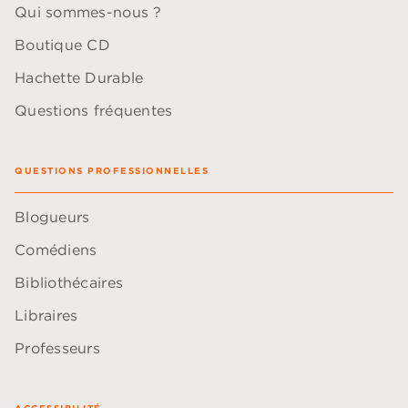
Qui sommes-nous ?
Boutique CD
Hachette Durable
Questions fréquentes
QUESTIONS PROFESSIONNELLES
Blogueurs
Comédiens
Bibliothécaires
Libraires
Professeurs
ACCESSIBILITÉ