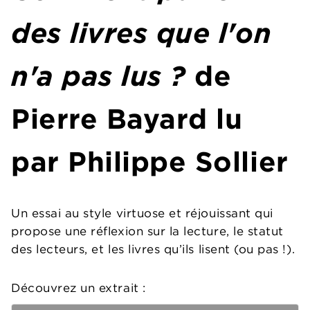
des livres que l'on
n'a pas lus ?
de
Pierre Bayard lu
par Philippe Sollier
Un essai au style virtuose et réjouissant qui
propose une réflexion sur la lecture, le statut
des lecteurs, et les livres qu’ils lisent (ou pas !).
Découvrez un extrait :