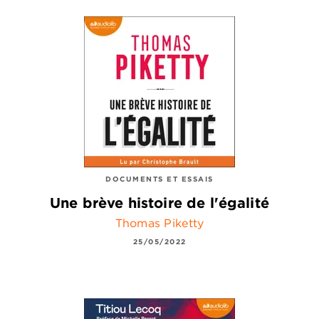
DOCUMENTS ET ESSAIS
Une brève histoire de l'égalité
Thomas Piketty
25/05/2022