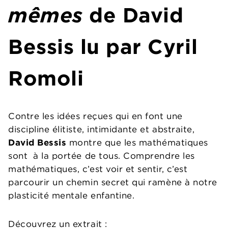
mêmes
de David
Bessis lu par Cyril
Romoli
Contre les idées reçues qui en font une
discipline élitiste, intimidante et abstraite,
David Bessis
montre que les mathématiques
sont à la portée de tous. Comprendre les
mathématiques, c’est voir et sentir, c’est
parcourir un chemin secret qui ramène à notre
plasticité mentale enfantine.
Découvrez un extrait :