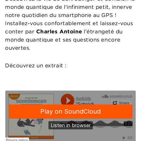
monde quantique de l'infiniment petit, innerve
notre quotidien du smartphone au GPS !
Installez-vous confortablement et laissez-vous
conter par
Charles Antoine
l'étrangeté du
monde quantique et ses questions encore
ouvertes.
Découvrez un extrait :