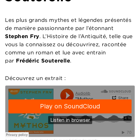
Les plus grands mythes et légendes présentés
de manière passionnante par l’étonnant
Stephen Fry
. L’Histoire de l’Antiquité, telle que
vous la connaissez ou découvrirez, racontée
comme un roman et lue avec entrain
par
Frédéric Souterelle
.
Découvrez un extrait :