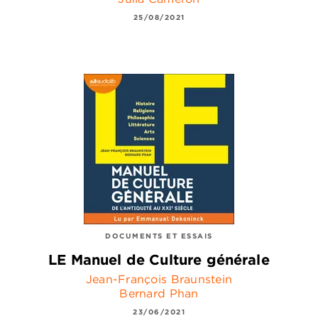
25/08/2021
DOCUMENTS ET ESSAIS
LE Manuel de Culture générale
Jean-François Braunstein
Bernard Phan
23/06/2021