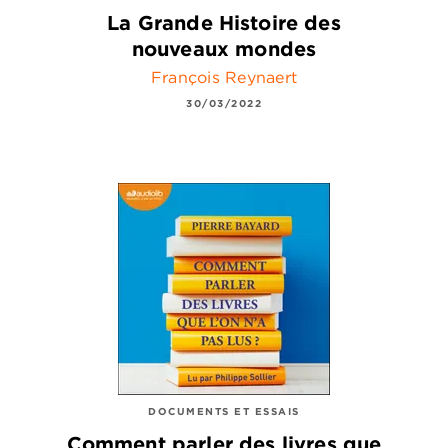
La Grande Histoire des
nouveaux mondes
François Reynaert
30/03/2022
DOCUMENTS ET ESSAIS
Comment parler des livres que