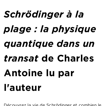
Schrödinger à la
plage : la physique
quantique dans un
transat
de Charles
Antoine lu par
l'auteur
Découvrez la vie de Schrödinger et combien le