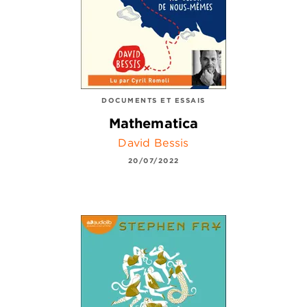
DOCUMENTS ET ESSAIS
Mathematica
David Bessis
20/07/2022