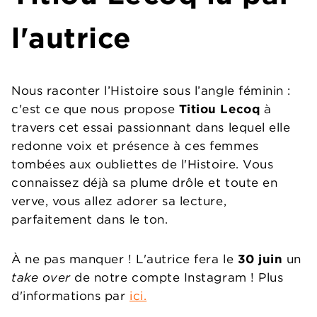
l'autrice
Nous raconter l’Histoire sous l’angle féminin :
c'est ce que nous propose
Titiou Lecoq
à
travers cet essai passionnant dans lequel elle
redonne voix et présence à ces femmes
tombées aux oubliettes de l'Histoire. Vous
connaissez déjà sa plume drôle et toute en
verve, vous allez adorer sa lecture,
parfaitement dans le ton.
À ne pas manquer ! L'autrice fera le
30 juin
un
take over
de notre compte Instagram ! Plus
d'informations par
ici.