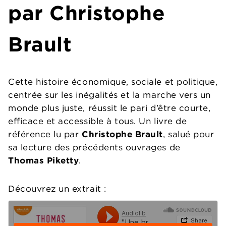
par Christophe
Brault
Cette histoire économique, sociale et politique,
centrée sur les inégalités et la marche vers un
monde plus juste, réussit le pari d’être courte,
efficace et accessible à tous. Un livre de
référence lu par
Christophe Brault
, salué pour
sa lecture des précédents ouvrages de
Thomas Piketty
.
Découvrez un extrait :