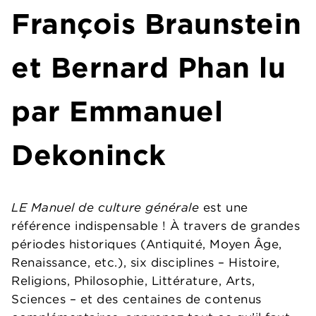
François Braunstein
et Bernard Phan lu
par Emmanuel
Dekoninck
LE Manuel de culture générale
est une
référence indispensable ! À travers de grandes
périodes historiques (Antiquité, Moyen Âge,
Renaissance, etc.), six disciplines – Histoire,
Religions, Philosophie, Littérature, Arts,
Sciences – et des centaines de contenus