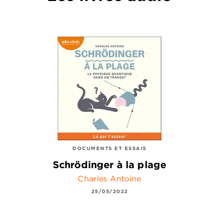
DOCUMENTS ET ESSAIS
Schrödinger à la plage
Charles Antoine
25/05/2022