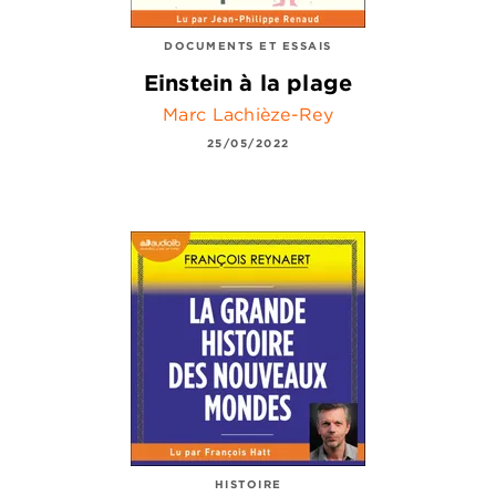
DOCUMENTS ET ESSAIS
Einstein à la plage
Marc Lachièze-Rey
25/05/2022
HISTOIRE