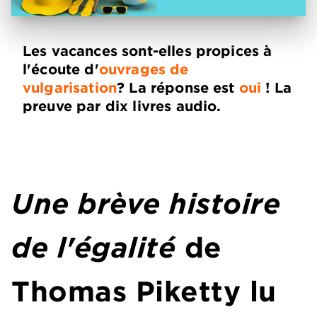
Les vacances sont-elles propices à
l'écoute d'
ouvrages de
vulgarisation
? La réponse est
oui
! La
preuve par dix livres audio.
Une brève histoire
de l'égalité
de
Thomas Piketty lu