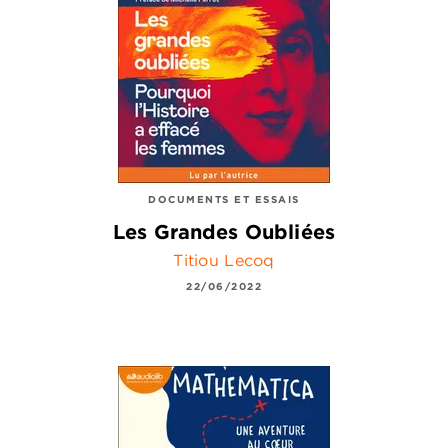
DOCUMENTS ET ESSAIS
Les Grandes Oubliées
Titiou Lecoq
22/06/2022