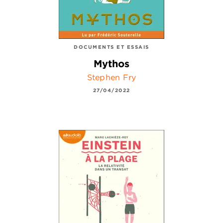
DOCUMENTS ET ESSAIS
Mythos
Stephen Fry
27/04/2022