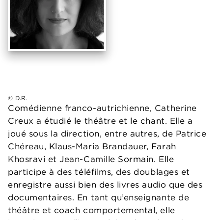
© D.R.
Comédienne franco-autrichienne, Catherine
Creux a étudié le théâtre et le chant. Elle a
joué sous la direction, entre autres, de Patrice
Chéreau, Klaus-Maria Brandauer, Farah
Khosravi et Jean-Camille Sormain. Elle
participe à des téléfilms, des doublages et
enregistre aussi bien des livres audio que des
documentaires. En tant qu’enseignante de
théâtre et coach comportemental, elle