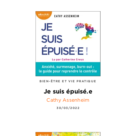
BIEN-ÊTRE ET VIE PRATIQUE
Je suis épuisé.e
Cathy Assenheim
30/03/2022