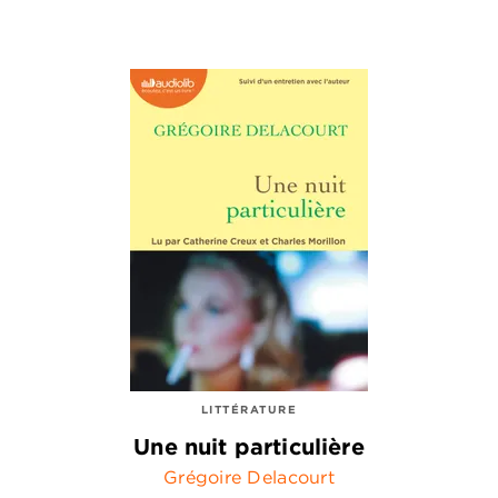
LITTÉRATURE
Une nuit particulière
Grégoire Delacourt