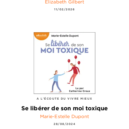
Elizabeth Gilbert
11/02/2026
A L'ÉCOUTE DU VIVRE MIEUX
Se libérer de son moi toxique
Marie-Estelle Dupont
28/08/2024