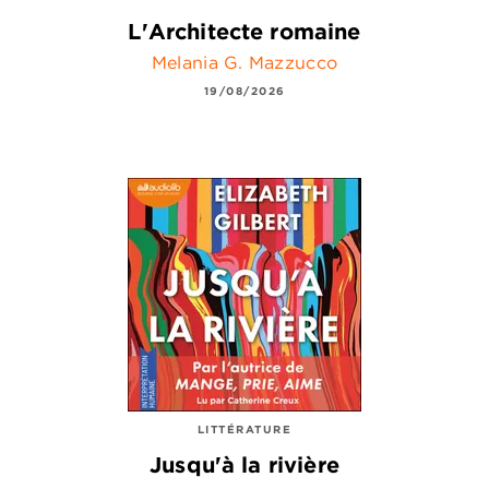
L'Architecte romaine
Melania G. Mazzucco
19/08/2026
LITTÉRATURE
Jusqu'à la rivière