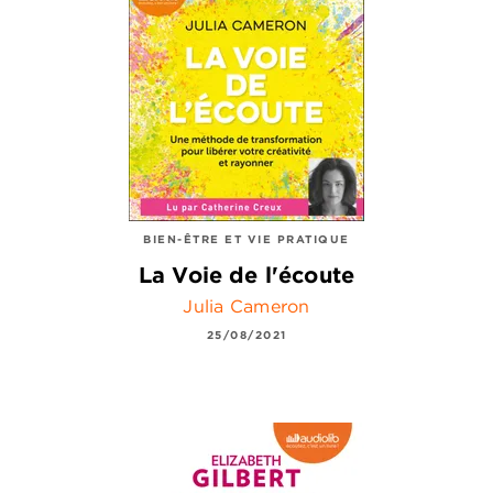
BIEN-ÊTRE ET VIE PRATIQUE
La Voie de l'écoute
Julia Cameron
25/08/2021