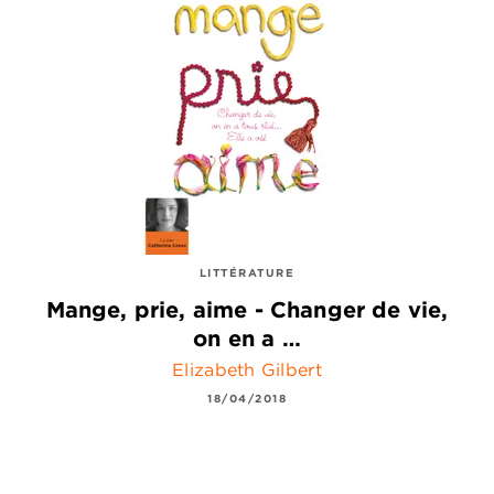
LITTÉRATURE
Mange, prie, aime - Changer de vie,
on en a …
Elizabeth Gilbert
18/04/2018