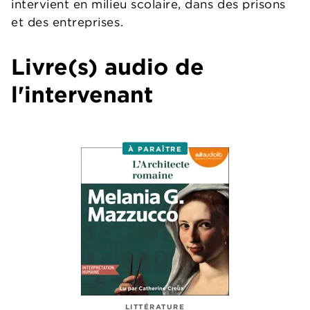
intervient en milieu scolaire, dans des prisons
et des entreprises.
Livre(s) audio de
l'intervenant
À PARAÎTRE
LITTÉRATURE