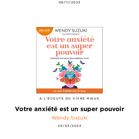
08/11/2023
A L'ÉCOUTE DU VIVRE MIEUX
Votre anxiété est un super pouvoir
Wendy Suzuki
29/03/2023