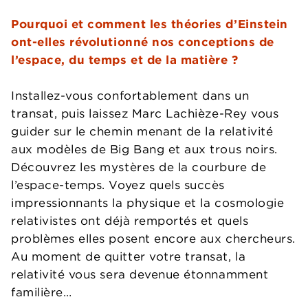
Pourquoi et comment les théories d’Einstein
ont-elles révolutionné nos conceptions de
l’espace, du temps et de la matière ?
Installez-vous confortablement dans un
transat, puis laissez Marc Lachièze-Rey vous
guider sur le chemin menant de la relativité
aux modèles de Big Bang et aux trous noirs.
Découvrez les mystères de la courbure de
l’espace-temps. Voyez quels succès
impressionnants la physique et la cosmologie
relativistes ont déjà remportés et quels
problèmes elles posent encore aux chercheurs.
Au moment de quitter votre transat, la
relativité vous sera devenue étonnamment
familière…