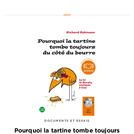
DOCUMENTS ET ESSAIS
Pourquoi la tartine tombe toujours