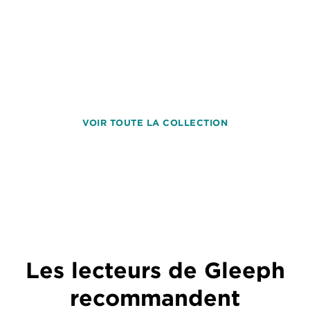
VOIR TOUTE LA COLLECTION
Les lecteurs de Gleeph
recommandent