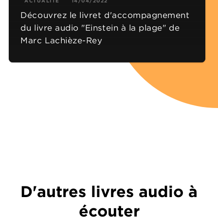
ACTUALITÉ
14/04/2022
Découvrez le livret d'accompagnement
du livre audio "Einstein à la plage" de
Marc Lachièze-Rey
D'autres livres audio à
écouter