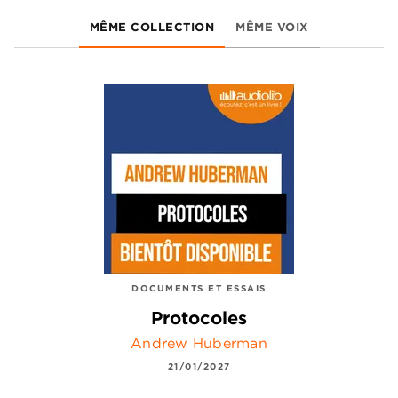
MÊME COLLECTION
MÊME VOIX
DOCUMENTS ET ESSAIS
Protocoles
Andrew Huberman
21/01/2027