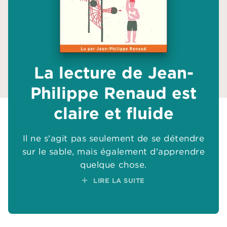
La lecture de Jean-
Philippe Renaud est
claire et fluide
Il ne s'agit pas seulement de se détendre
sur le sable, mais également d'apprendre
quelque chose.
add
LIRE LA SUITE