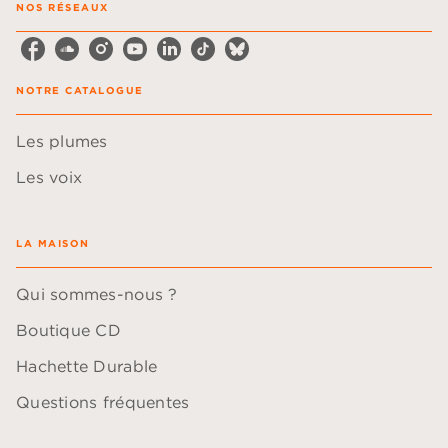
NOS RÉSEAUX
NOTRE CATALOGUE
Les plumes
Les voix
LA MAISON
Qui sommes-nous ?
Boutique CD
Hachette Durable
Questions fréquentes