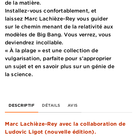
de la matière.
Installez-vous confortablement, et
laissez Marc Lachièze-Rey vous guider
sur le chemin menant de la relativité aux
modèles de Big Bang. Vous verrez, vous
deviendrez incollable.
« À la plage » est une collection de
vulgarisation, parfaite pour s’approprier
un sujet et en savoir plus sur un génie de
la science.
DESCRIPTIF
DÉTAILS
AVIS
Marc Lachièze-Rey avec la collaboration de
Ludovic Ligot (nouvelle édition).