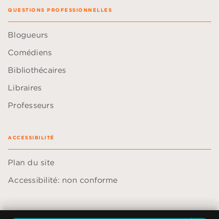
QUESTIONS PROFESSIONNELLES
Blogueurs
Comédiens
Bibliothécaires
Libraires
Professeurs
ACCESSIBILITÉ
Plan du site
Accessibilité: non conforme