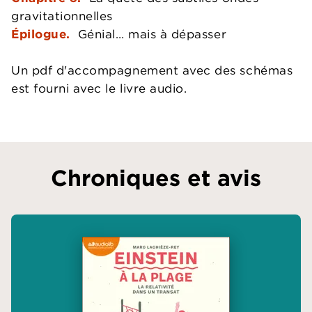
gravitationnelles
Épilogue.
Génial… mais à dépasser
Un pdf d'accompagnement avec des schémas
est fourni avec le livre audio.
Chroniques et avis