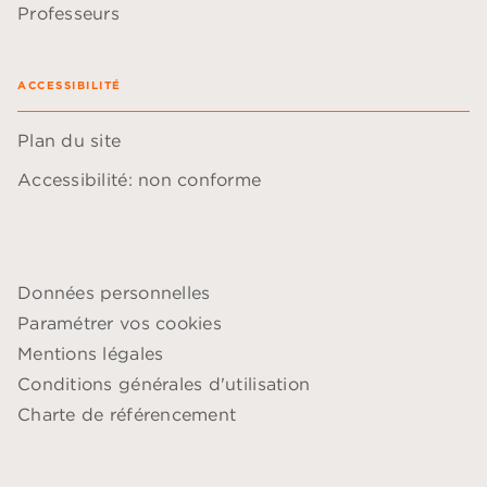
Professeurs
ACCESSIBILITÉ
Plan du site
Accessibilité: non conforme
Données personnelles
Paramétrer vos cookies
Mentions légales
Conditions générales d'utilisation
Charte de référencement