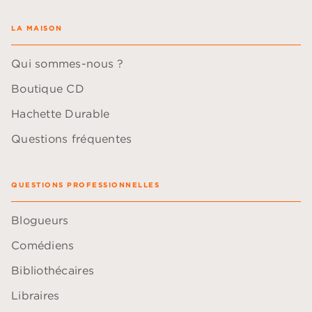
LA MAISON
Qui sommes-nous ?
Boutique CD
Hachette Durable
Questions fréquentes
QUESTIONS PROFESSIONNELLES
Blogueurs
Comédiens
Bibliothécaires
Libraires