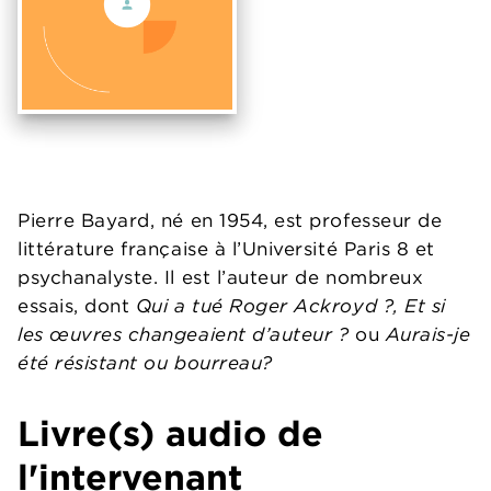
Pierre Bayard, né en 1954, est professeur de
littérature française à l’Université Paris 8 et
psychanalyste. Il est l’auteur de nombreux
essais, dont
Qui a tué Roger Ackroyd ?, Et si
les œuvres changeaient d’auteur ?
ou
Aurais-je
été résistant ou bourreau?
Livre(s) audio de
l'intervenant