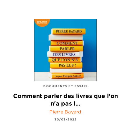
DOCUMENTS ET ESSAIS
Comment parler des livres que l'on
n'a pas l…
Pierre Bayard
30/03/2022