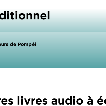
ditionnel
Jours de Pompéi
es livres audio à 