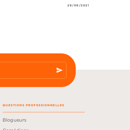
29/09/2021
send
QUESTIONS PROFESSIONNELLES
Blogueurs