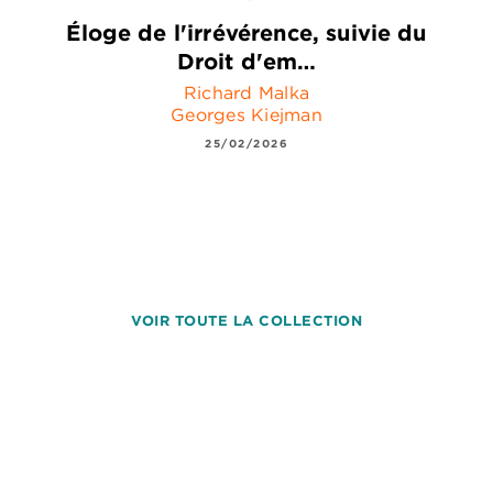
Éloge de l'irrévérence, suivie du
Droit d'em…
Richard Malka
Georges Kiejman
25/02/2026
VOIR TOUTE LA COLLECTION