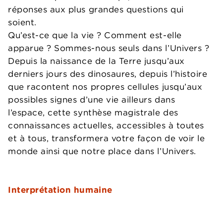
réponses aux plus grandes questions qui
soient.
Qu’est-ce que la vie ? Comment est-elle
apparue ? Sommes-nous seuls dans l’Univers ?
Depuis la naissance de la Terre jusqu’aux
derniers jours des dinosaures, depuis l’histoire
que racontent nos propres cellules jusqu’aux
possibles signes d’une vie ailleurs dans
l’espace, cette synthèse magistrale des
connaissances actuelles, accessibles à toutes
et à tous, transformera votre façon de voir le
monde ainsi que notre place dans l’Univers.
Interprétation humaine