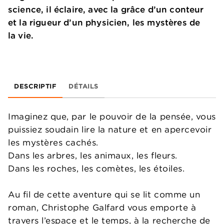
science, il éclaire, avec la grâce d’un conteur
et la rigueur d’un physicien, les mystères de
la vie.
DESCRIPTIF
DÉTAILS
Imaginez que, par le pouvoir de la pensée, vous
puissiez soudain lire la nature et en apercevoir
les mystères cachés.
Dans les arbres, les animaux, les fleurs.
Dans les roches, les comètes, les étoiles.
Au fil de cette aventure qui se lit comme un
roman, Christophe Galfard vous emporte à
travers l’espace et le temps, à la recherche de