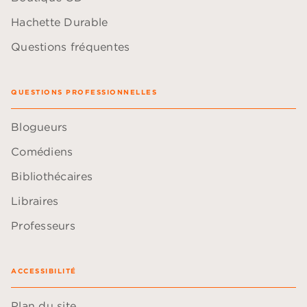
Hachette Durable
Questions fréquentes
QUESTIONS PROFESSIONNELLES
Blogueurs
Comédiens
Bibliothécaires
Libraires
Professeurs
ACCESSIBILITÉ
Plan du site