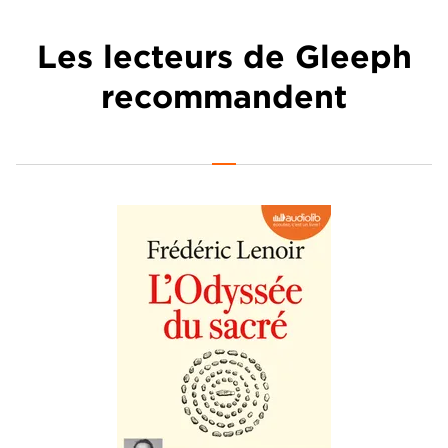
Les lecteurs de Gleeph
recommandent