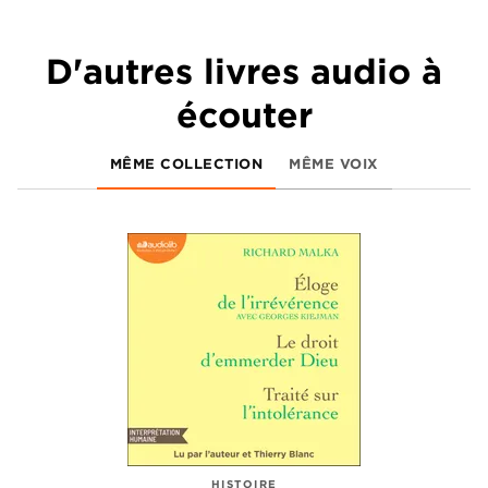
D'autres livres audio à
écouter
MÊME COLLECTION
MÊME VOIX
HISTOIRE