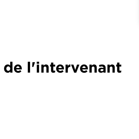
 de l'intervenant