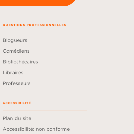
QUESTIONS PROFESSIONNELLES
Blogueurs
Comédiens
Bibliothécaires
Libraires
Professeurs
ACCESSIBILITÉ
Plan du site
Accessibilité: non conforme