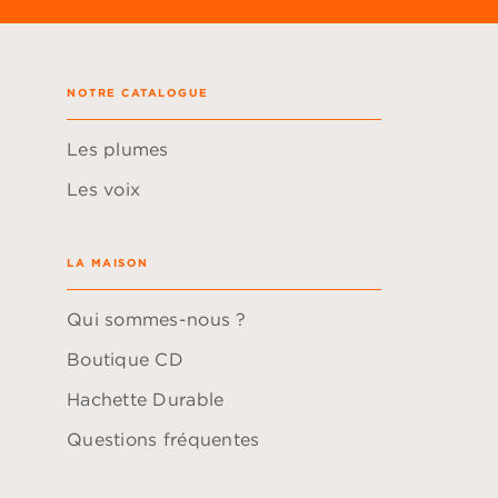
NOTRE CATALOGUE
Les plumes
Les voix
LA MAISON
Qui sommes-nous ?
Boutique CD
Hachette Durable
Questions fréquentes