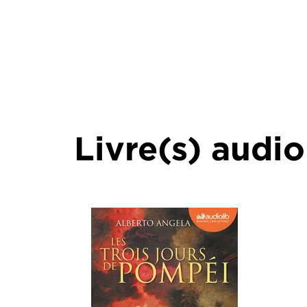
Livre(s) audio