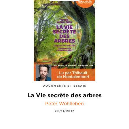
DOCUMENTS ET ESSAIS
La Vie secrète des arbres
Peter Wohlleben
29/11/2017