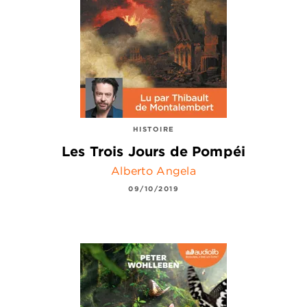
HISTOIRE
Les Trois Jours de Pompéi
Alberto Angela
09/10/2019