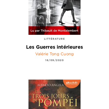
LITTÉRATURE
Les Guerres intérieures
Valérie Tong Cuong
16/09/2020