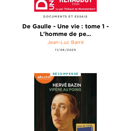
DOCUMENTS ET ESSAIS
De Gaulle - Une vie : tome 1 -
L'homme de pe…
Jean-Luc Barré
11/06/2025
RÉCOMPENSÉ