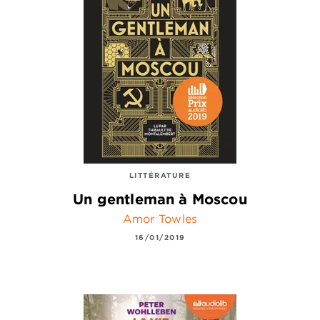
LITTÉRATURE
Un gentleman à Moscou
Amor Towles
16/01/2019