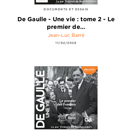
DOCUMENTS ET ESSAIS
De Gaulle - Une vie : tome 2 - Le
premier de…
Jean-Luc Barré
11/02/2026