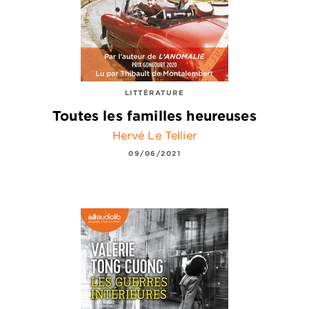
LITTÉRATURE
Toutes les familles heureuses
Hervé Le Tellier
09/06/2021