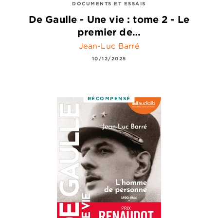
DOCUMENTS ET ESSAIS
De Gaulle - Une vie : tome 2 - Le
premier de…
Jean-Luc Barré
10/12/2025
RÉCOMPENSÉ