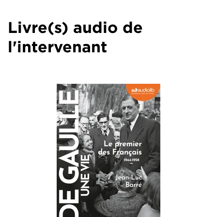
Livre(s) audio de
l'intervenant