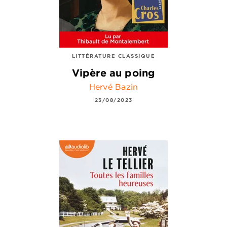
LITTÉRATURE CLASSIQUE
Vipère au poing
Hervé Bazin
23/08/2023