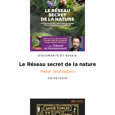
DOCUMENTS ET ESSAIS
Le Réseau secret de la nature
Peter Wohlleben
05/06/2019