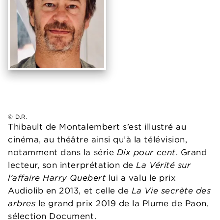
© D.R.
Thibault de Montalembert s’est illustré au
cinéma, au théâtre ainsi qu’à la télévision,
notamment dans la série
Dix pour cent
. Grand
lecteur, son interprétation de
La Vérité sur
l’affaire Harry Quebert
lui a valu le prix
Audiolib en 2013, et celle de
La Vie secrète des
arbres
le grand prix 2019 de la Plume de Paon,
sélection Document.