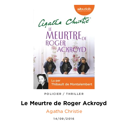
POLICIER / THRILLER
Le Meurtre de Roger Ackroyd
Agatha Christie
14/09/2016