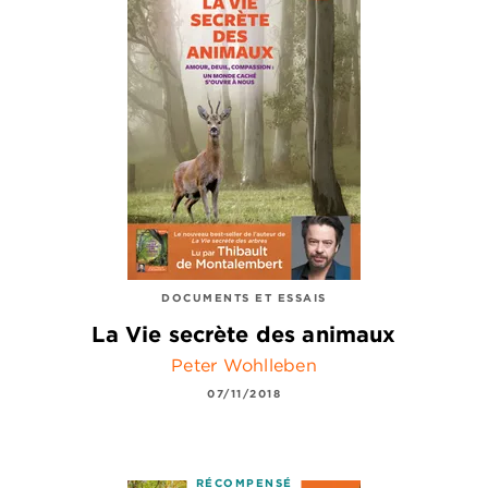
DOCUMENTS ET ESSAIS
La Vie secrète des animaux
Peter Wohlleben
07/11/2018
RÉCOMPENSÉ