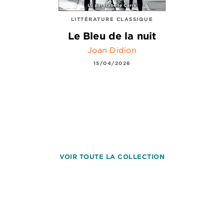
LITTÉRATURE CLASSIQUE
Le Bleu de la nuit
Joan Didion
15/04/2026
VOIR TOUTE LA COLLECTION