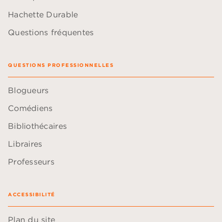
Hachette Durable
Questions fréquentes
QUESTIONS PROFESSIONNELLES
Blogueurs
Comédiens
Bibliothécaires
Libraires
Professeurs
ACCESSIBILITÉ
Plan du site