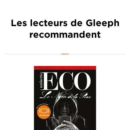
Les lecteurs de Gleeph
recommandent