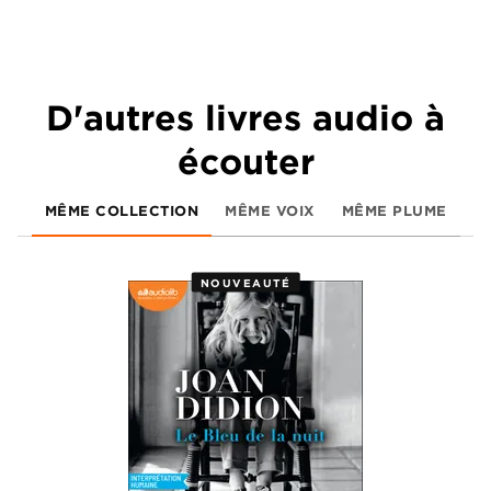
D'autres livres audio à
écouter
MÊME COLLECTION
MÊME VOIX
MÊME PLUME
NOUVEAUTÉ