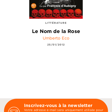
LITTÉRATURE
Le Nom de la Rose
Umberto Eco
25/01/2012
Inscrivez-vous à la newsletter
Votre adresse e-mail sera uniquement utilisée pour