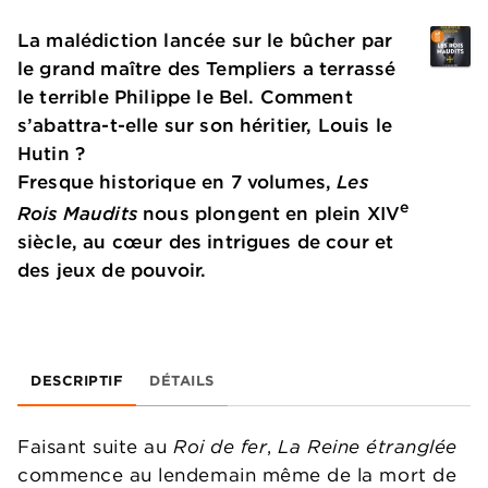
La malédiction lancée sur le bûcher par
le grand maître des Templiers a terrassé
le terrible Philippe le Bel. Comment
s’abattra-t-elle sur son héritier, Louis le
Hutin ?
Fresque historique en 7 volumes,
Les
e
Rois Maudits
nous plongent en plein XIV
siècle, au cœur des intrigues de cour et
des jeux de pouvoir.
DESCRIPTIF
DÉTAILS
Faisant suite au
Roi de fer
,
La Reine étranglée
commence au lendemain même de la mort de