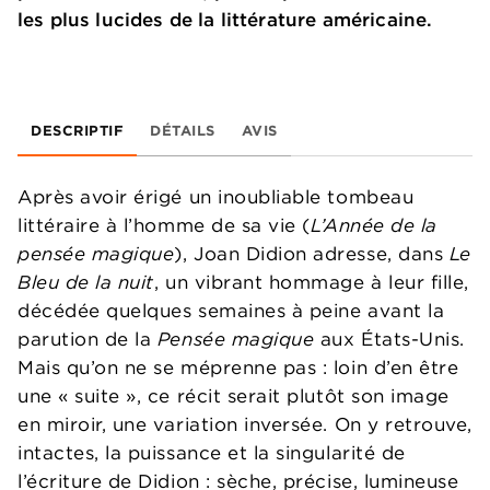
les plus lucides de la littérature américaine.
DESCRIPTIF
DÉTAILS
AVIS
Après avoir érigé un inoubliable tombeau
littéraire à l’homme de sa vie (
L’Année de la
pensée magique
), Joan Didion adresse, dans
Le
Bleu de la nuit
, un vibrant hommage à leur fille,
décédée quelques semaines à peine avant la
parution de la
Pensée magique
aux États-Unis.
Mais qu’on ne se méprenne pas : loin d’en être
une « suite », ce récit serait plutôt son image
en miroir, une variation inversée. On y retrouve,
intactes, la puissance et la singularité de
l’écriture de Didion : sèche, précise, lumineuse