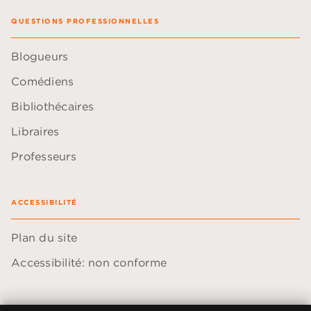
QUESTIONS PROFESSIONNELLES
Blogueurs
Comédiens
Bibliothécaires
Libraires
Professeurs
ACCESSIBILITÉ
Plan du site
Accessibilité: non conforme