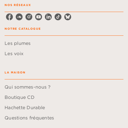
NOS RÉSEAUX
NOTRE CATALOGUE
Les plumes
Les voix
LA MAISON
Qui sommes-nous ?
Boutique CD
Hachette Durable
Questions fréquentes