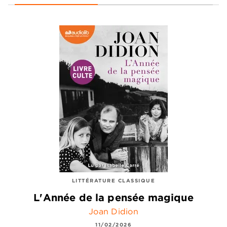
LITTÉRATURE CLASSIQUE
L'Année de la pensée magique
Joan Didion
11/02/2026