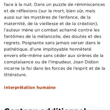
face à la nuit. Dans un puzzle de réminiscences
et de réflexions (sur la mort, bien sûr, mais
aussi sur les mystères de l’enfance, de la
maternité, de la vieillesse et de la création),
l’auteur mène un combat acharné contre les
fantômes de la mélancolie, des doutes et des
regrets. Poignante sans jamais verser dans le
pathétique, d’une impitoyable honnêteté
envers elle-même sans céder aux sirènes de la
complaisance ou de l’impudeur, Joan Didion
incarne la foi dans les forces de l’esprit et de la
littérature.
Interprétation humaine