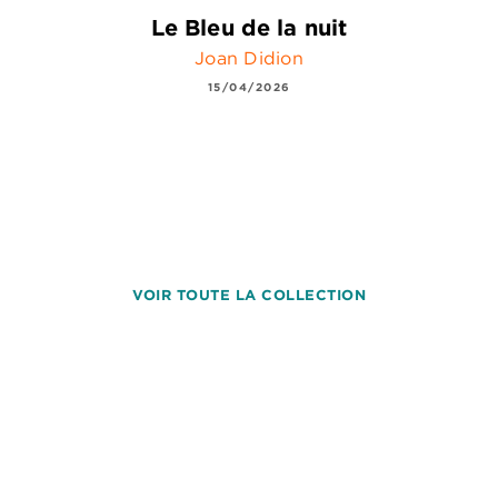
Le Bleu de la nuit
Joan Didion
15/04/2026
VOIR TOUTE LA COLLECTION