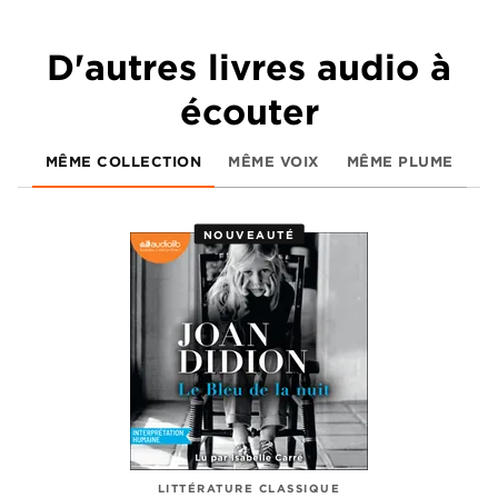
D'autres livres audio à
écouter
MÊME COLLECTION
MÊME VOIX
MÊME PLUME
NOUVEAUTÉ
LITTÉRATURE CLASSIQUE