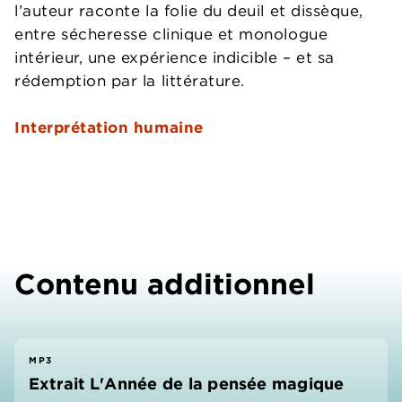
l’auteur raconte la folie du deuil et dissèque,
entre sécheresse clinique et monologue
intérieur, une expérience indicible – et sa
rédemption par la littérature.
Interprétation humaine
Contenu additionnel
MP3
Extrait L'Année de la pensée magique