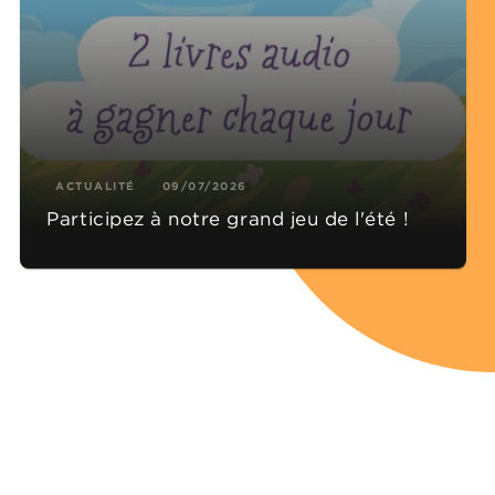
ACTUALITÉ
09/07/2026
Participez à notre grand jeu de l'été !