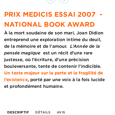
PRIX MEDICIS ESSAI 2007 -
NATIONAL BOOK AWARD
À la mort soudaine de son mari, Joan Didion
entreprend une exploration intime du deuil,
de la mémoire et de l’amour.
L’Année de la
pensée magique
est un récit d’une rare
justesse, où l’écriture, d’une précision
bouleversante, tente de contenir l’indicible.
Un texte majeur sur la perte et la fragilité de
l’existence
, porté par une voix à la fois lucide
et profondément humaine.
DESCRIPTIF
DÉTAILS
AVIS