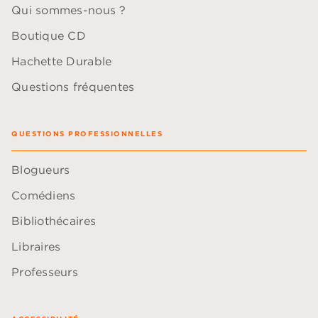
Qui sommes-nous ?
Boutique CD
Hachette Durable
Questions fréquentes
QUESTIONS PROFESSIONNELLES
Blogueurs
Comédiens
Bibliothécaires
Libraires
Professeurs