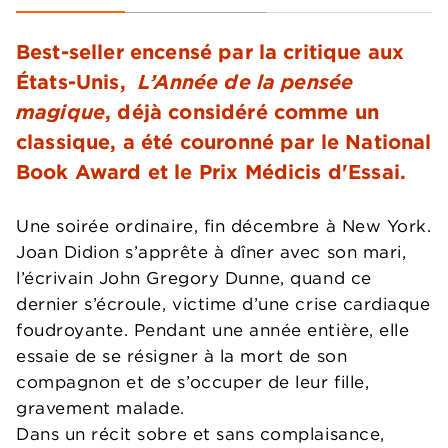
Best-seller encensé par la critique aux
États-Unis,
L’Année de la pensée
magique
, déjà considéré comme un
classique, a été couronné par le National
Book Award et le Prix Médicis d'Essai.
Une soirée ordinaire, fin décembre à New York.
Joan Didion s’apprête à dîner avec son mari,
l’écrivain John Gregory Dunne, quand ce
dernier s’écroule, victime d’une crise cardiaque
foudroyante. Pendant une année entière, elle
essaie de se résigner à la mort de son
compagnon et de s’occuper de leur fille,
gravement malade.
Dans un récit sobre et sans complaisance,