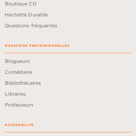
Boutique CD
Hachette Durable
Questions fréquentes
QUESTIONS PROFESSIONNELLES
Blogueurs
Comédiens
Bibliothécaires
Libraires
Professeurs
ACCESSIBILITÉ