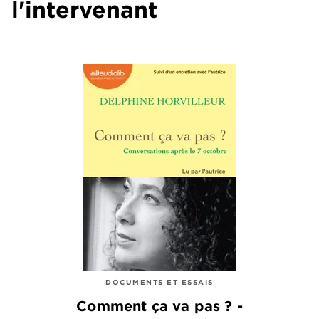
l'intervenant
DOCUMENTS ET ESSAIS
Comment ça va pas ? -