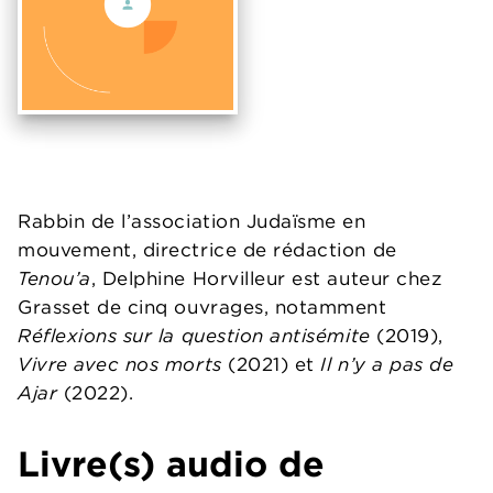
Rabbin de l’association Judaïsme en
mouvement, directrice de rédaction de
Tenou’a
, Delphine Horvilleur est auteur chez
Grasset de cinq ouvrages, notamment
Réflexions sur la question antisémite
(2019),
Vivre avec nos morts
(2021) et
Il n’y a pas de
Ajar
(2022).
Livre(s) audio de