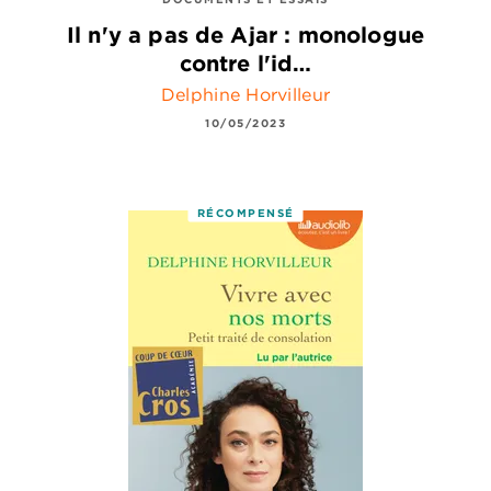
Il n'y a pas de Ajar : monologue
contre l'id…
Delphine Horvilleur
10/05/2023
RÉCOMPENSÉ