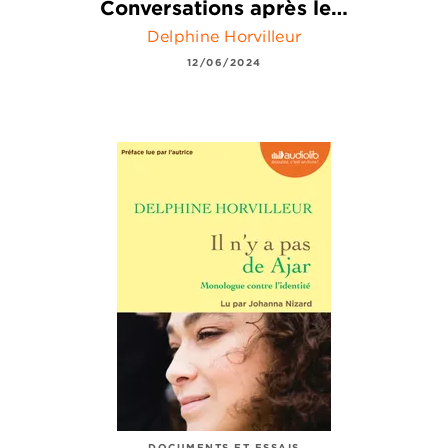
Conversations après le…
Delphine Horvilleur
12/06/2024
DOCUMENTS ET ESSAIS