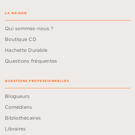
LA MAISON
Qui sommes-nous ?
Boutique CD
Hachette Durable
Questions fréquentes
QUESTIONS PROFESSIONNELLES
Blogueurs
Comédiens
Bibliothécaires
Libraires