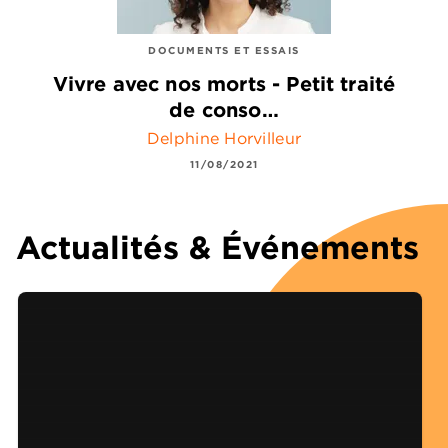
DOCUMENTS ET ESSAIS
Vivre avec nos morts - Petit traité
de conso…
Delphine Horvilleur
11/08/2021
Actualités & Événements