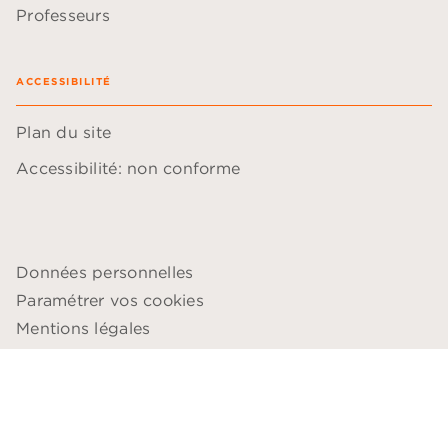
Professeurs
ACCESSIBILITÉ
Plan du site
Accessibilité: non conforme
Données personnelles
Paramétrer vos cookies
Mentions légales
Conditions générales d'utilisation
Charte de référencement