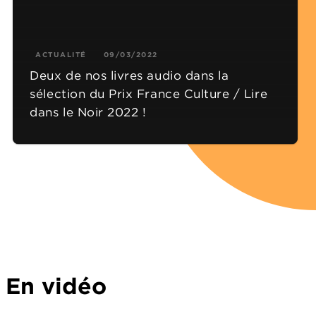
ACTUALITÉ
09/03/2022
Deux de nos livres audio dans la
sélection du Prix France Culture / Lire
dans le Noir 2022 !
En vidéo