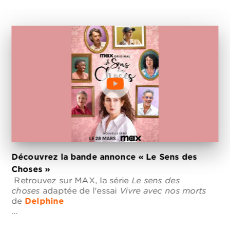
Découvrez la bande annonce « Le Sens des
Choses »
Retrouvez sur MAX, la série
Le sens des
choses
adaptée de l'essai
Vivre avec nos morts
de
Delphine
…