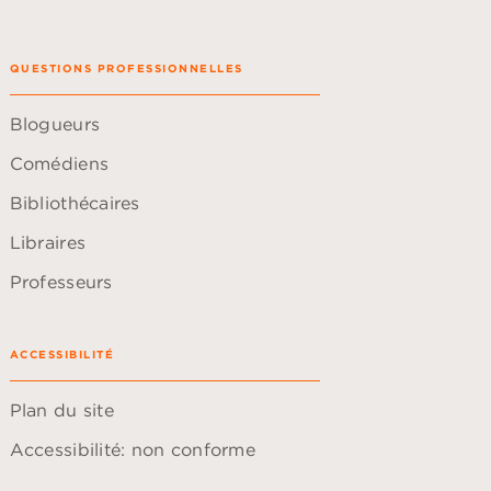
QUESTIONS PROFESSIONNELLES
Blogueurs
Comédiens
Bibliothécaires
Libraires
Professeurs
ACCESSIBILITÉ
Plan du site
Accessibilité: non conforme