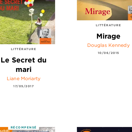
LITTÉRATURE
Mirage
Douglas Kennedy
LITTÉRATURE
10/06/2015
Le Secret du
mari
Liane Moriarty
17/05/2017
RÉCOMPENSÉ