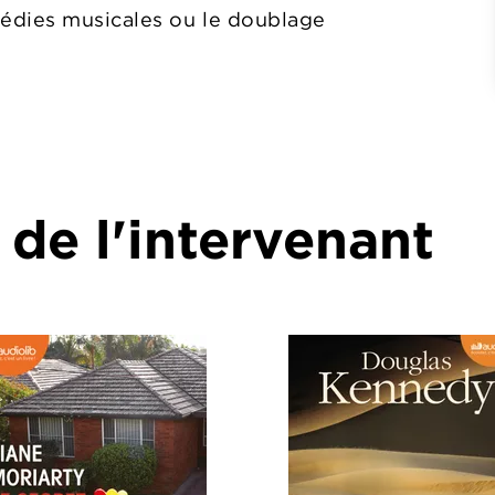
édies musicales ou le doublage
 de l'intervenant