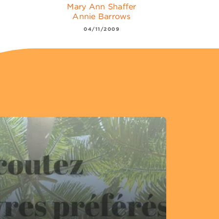
Mary Ann Shaffer
Annie Barrows
04/11/2009