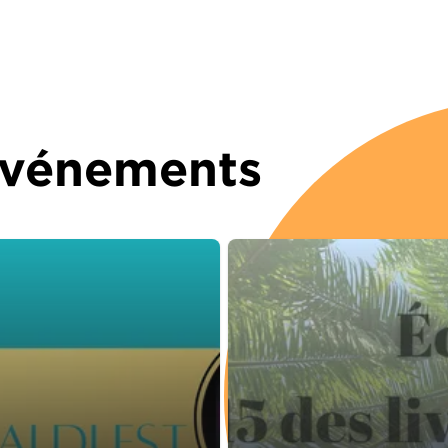
 Événements