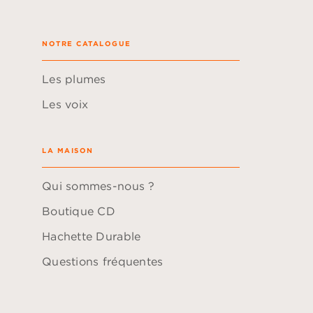
NOTRE CATALOGUE
Les plumes
Les voix
LA MAISON
Qui sommes-nous ?
Boutique CD
Hachette Durable
Questions fréquentes