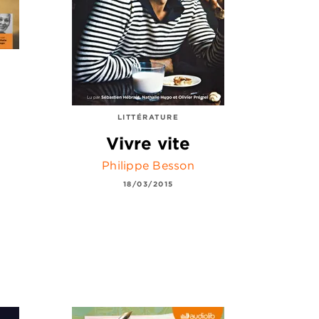
LITTÉRATURE
Vivre vite
Philippe Besson
18/03/2015