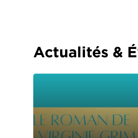
Actualités &