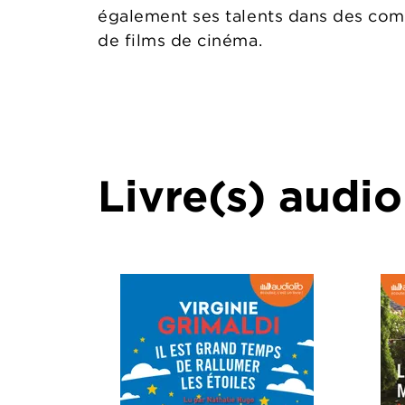
également ses talents dans des com
de films de cinéma.
Livre(s) audio