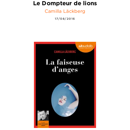
Le Dompteur de lions
Camilla Läckberg
17/08/2016