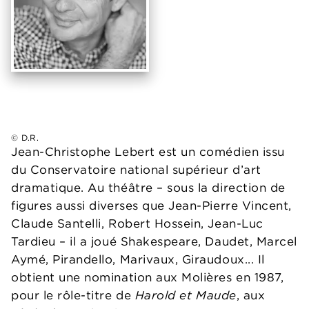
© D.R.
Jean-Christophe Lebert est un comédien issu
du Conservatoire national supérieur d’art
dramatique. Au théâtre – sous la direction de
figures aussi diverses que Jean-Pierre Vincent,
Claude Santelli, Robert Hossein, Jean-Luc
Tardieu – il a joué Shakespeare, Daudet, Marcel
Aymé, Pirandello, Marivaux, Giraudoux... Il
obtient une nomination aux Molières en 1987,
pour le rôle-titre de
Harold et Maude
, aux