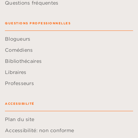
Questions fréquentes
QUESTIONS PROFESSIONNELLES
Blogueurs
Comédiens
Bibliothécaires
Libraires
Professeurs
ACCESSIBILITÉ
Plan du site
Accessibilité: non conforme