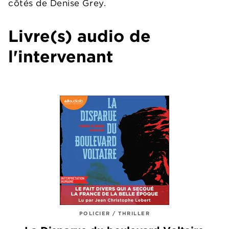
côtés de Denise Grey.
Livre(s) audio de
l'intervenant
POLICIER / THRILLER