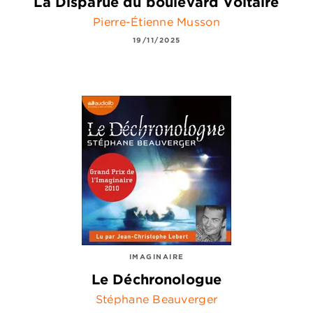
La Disparue du boulevard Voltaire
Pierre-Étienne Musson
19/11/2025
IMAGINAIRE
Le Déchronologue
Stéphane Beauverger