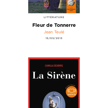
LITTÉRATURE
Fleur de Tonnerre
Jean Teulé
15/05/2013