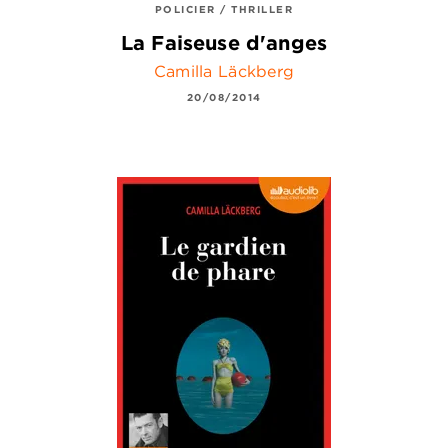
POLICIER / THRILLER
La Faiseuse d'anges
Camilla Läckberg
20/08/2014