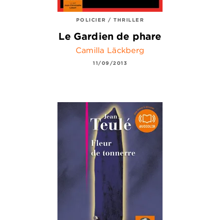
POLICIER / THRILLER
Le Gardien de phare
Camilla Läckberg
11/09/2013