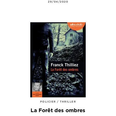
29/04/2020
POLICIER / THRILLER
La Forêt des ombres