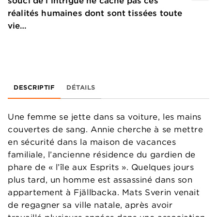
souci de l’intrigue ne cache pas ces
réalités humaines dont sont tissées toute
vie…
DESCRIPTIF
DÉTAILS
Une femme se jette dans sa voiture, les mains
couvertes de sang. Annie cherche à se mettre
en sécurité dans la maison de vacances
familiale, l’ancienne résidence du gardien de
phare de « l’île aux Esprits ». Quelques jours
plus tard, un homme est assassiné dans son
appartement à Fjällbacka. Mats Sverin venait
de regagner sa ville natale, après avoir