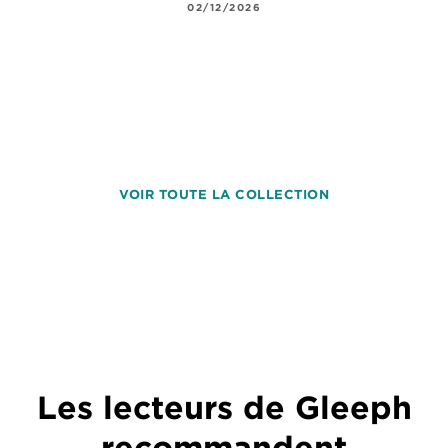
02/12/2026
VOIR TOUTE LA COLLECTION
Les lecteurs de Gleeph
recommandent