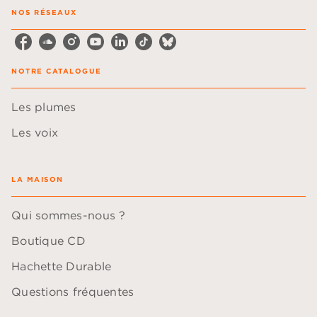
NOS RÉSEAUX
NOTRE CATALOGUE
Les plumes
Les voix
LA MAISON
Qui sommes-nous ?
Boutique CD
Hachette Durable
Questions fréquentes