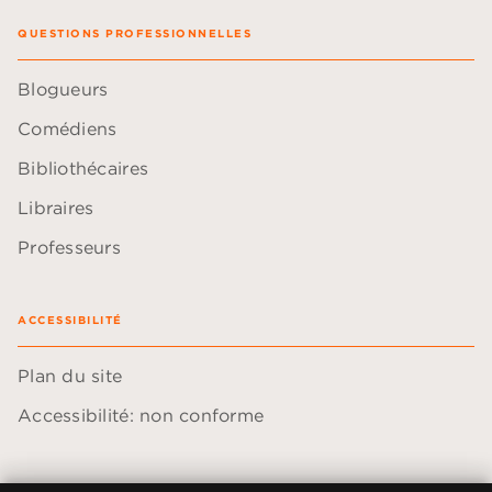
QUESTIONS PROFESSIONNELLES
Blogueurs
Comédiens
Bibliothécaires
Libraires
Professeurs
ACCESSIBILITÉ
Plan du site
Accessibilité: non conforme