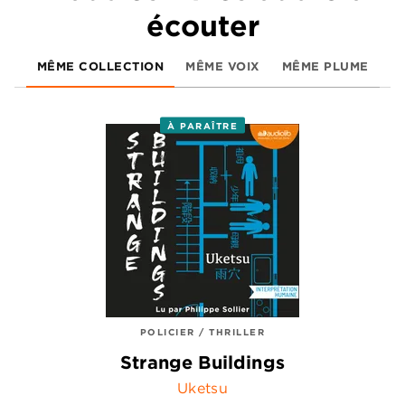
écouter
MÊME COLLECTION
MÊME VOIX
MÊME PLUME
À PARAÎTRE
POLICIER / THRILLER
Strange Buildings
Uketsu