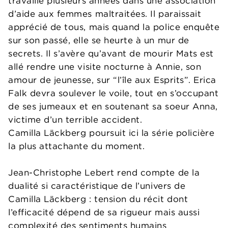
travaillé plusieurs années dans une association
d’aide aux femmes maltraitées. Il paraissait
apprécié de tous, mais quand la police enquête
sur son passé, elle se heurte à un mur de
secrets. Il s’avère qu’avant de mourir Mats est
allé rendre une visite nocturne à Annie, son
amour de jeunesse, sur “l’île aux Esprits”. Erica
Falk devra soulever le voile, tout en s’occupant
de ses jumeaux et en soutenant sa soeur Anna,
victime d’un terrible accident.
Camilla Läckberg poursuit ici la série policière
la plus attachante du moment.
Jean-Christophe Lebert rend compte de la
dualité si caractéristique de l’univers de
Camilla Läckberg : tension du récit dont
l’efficacité dépend de sa rigueur mais aussi
complexité des sentiments humains