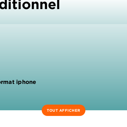
ditionnel
format iphone
TOUT AFFICHER