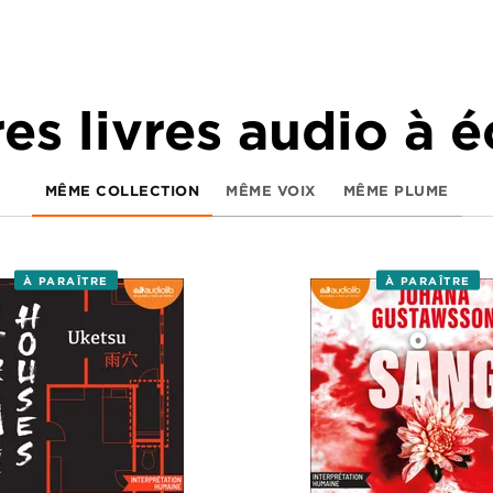
es livres audio à 
MÊME COLLECTION
MÊME VOIX
MÊME PLUME
À PARAÎTRE
À PARAÎTRE