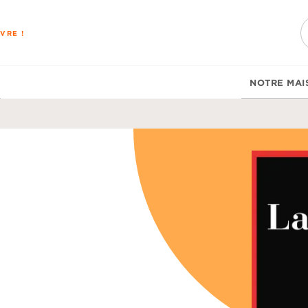
PIED DE PAGE
VRE !
NOTRE MAI