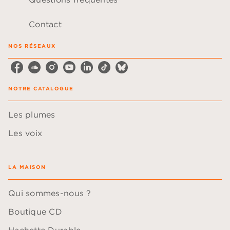
Contact
NOS RÉSEAUX
NOTRE CATALOGUE
Les plumes
Les voix
LA MAISON
Qui sommes-nous ?
Boutique CD
Hachette Durable