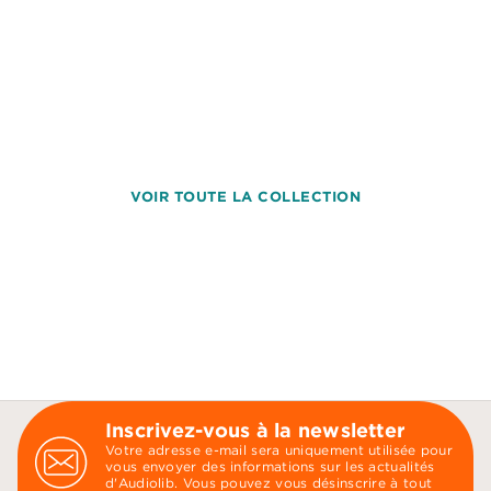
VOIR TOUTE LA COLLECTION
Inscrivez-vous à la newsletter
Votre adresse e-mail sera uniquement utilisée pour
vous envoyer des informations sur les actualités
d'Audiolib. Vous pouvez vous désinscrire à tout