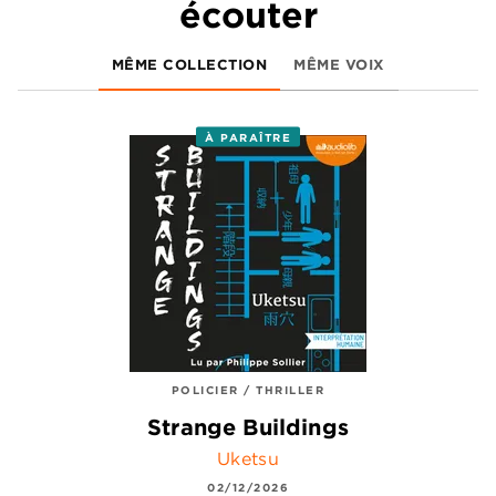
écouter
MÊME COLLECTION
MÊME VOIX
À PARAÎTRE
POLICIER / THRILLER
Strange Buildings
Uketsu
02/12/2026