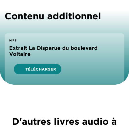
Contenu additionnel
MP3
Extrait La Disparue du boulevard
Voltaire
TÉLÉCHARGER
D'autres livres audio à