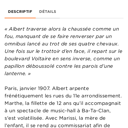
DESCRIPTIF
DÉTAILS
« Albert traverse alors la chaussée comme un
fou, manquant de se faire renverser par un
omnibus lancé au trot de ses quatre chevaux.
Une fois sur le trottoir d’en face, il repart sur le
boulevard Voltaire en sens inverse, comme un
papillon déboussolé contre les parois d’une
lanterne. »
Paris, janvier 1907. Albert arpente
frénétiquement les rues du 11e arrondissement.
Marthe, la fillette de 12 ans qu’il accompagnait
à un spectacle de music-hall à Ba-Ta-Clan,
s'est volatilisée. Avec Marissi, la mère de
l'enfant, il se rend au commissariat afin de