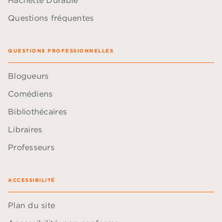
Questions fréquentes
QUESTIONS PROFESSIONNELLES
Blogueurs
Comédiens
Bibliothécaires
Libraires
Professeurs
ACCESSIBILITÉ
Plan du site