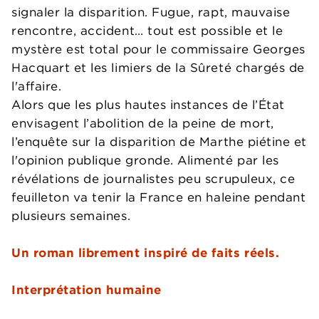
signaler la disparition. Fugue, rapt, mauvaise
rencontre, accident… tout est possible et le
mystère est total pour le commissaire Georges
Hacquart et les limiers de la Sûreté chargés de
l'affaire.
Alors que les plus hautes instances de l’État
envisagent l’abolition de la peine de mort,
l’enquête sur la disparition de Marthe piétine et
l'opinion publique gronde. Alimenté par les
révélations de journalistes peu scrupuleux, ce
feuilleton va tenir la France en haleine pendant
plusieurs semaines.
Un roman librement inspiré de faits réels.
Interprétation humaine