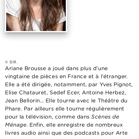
© D.R.
Ariane Brousse a joué dans plus d’une
vingtaine de pièces en France et à l’étranger.
Elle a été dirigée, notamment, par Yves Pignot,
Elise Chatauret, Sedef Ecer, Antoine Herbez,
Jean Bellorin… Elle tourne avec le Théâtre du
Phare. Par ailleurs elle tourne régulièrement
pour la télévision, comme dans
Scènes de
Ménage
. Enfin, elle enregistre de nombreux
livres audio ainsi que des podcasts pour Arte