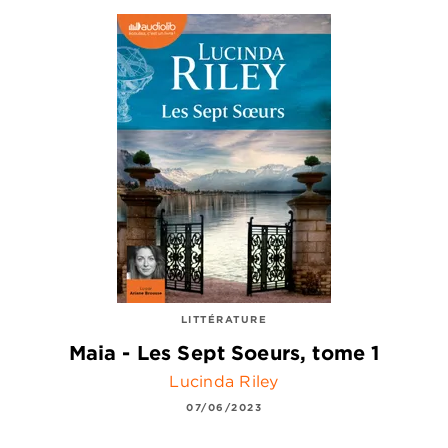
LITTÉRATURE
Maia - Les Sept Soeurs, tome 1
Lucinda Riley
07/06/2023