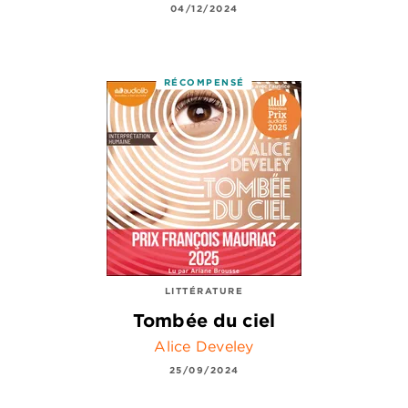
04/12/2024
RÉCOMPENSÉ
LITTÉRATURE
Tombée du ciel
Alice Develey
25/09/2024