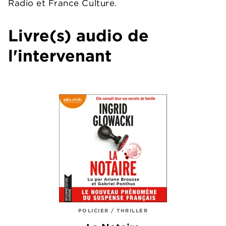
Radio et France Culture.
Livre(s) audio de
l'intervenant
POLICIER / THRILLER