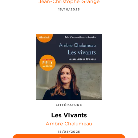
Jean-Christophe Grangé
15/10/2025
LITTÉRATURE
Les Vivants
Ambre Chalumeau
15/05/2025