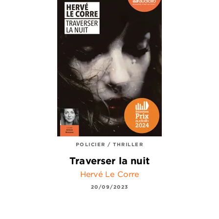
POLICIER / THRILLER
Traverser la nuit
Hervé Le Corre
20/09/2023