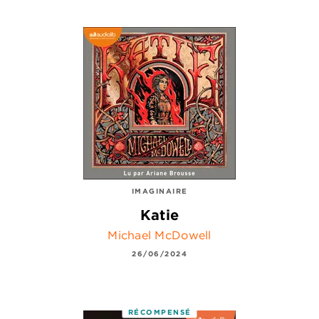
IMAGINAIRE
Katie
Michael McDowell
26/06/2024
RÉCOMPENSÉ