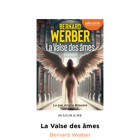
IMAGINAIRE
La Valse des âmes
Bernard Werber