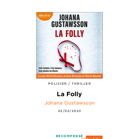
POLICIER / THRILLER
La Folly
Johana Gustawsson
22/02/2023
RÉCOMPENSÉ