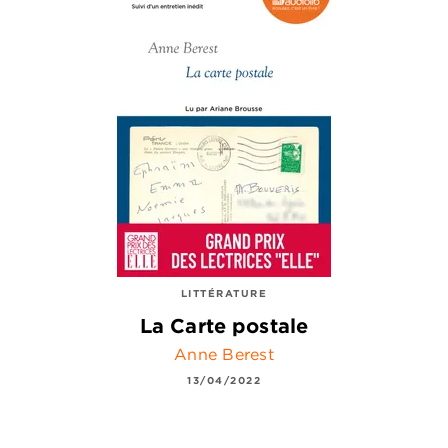
LITTÉRATURE
La Carte postale
Anne Berest
13/04/2022