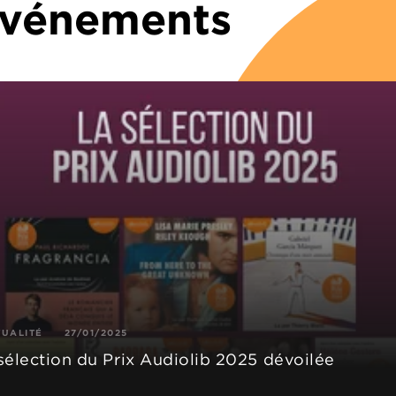
 Événements
TUALITÉ
27/01/2025
sélection du Prix Audiolib 2025 dévoilée