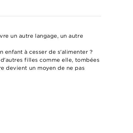
uvre un autre langage, un autre
 enfant à cesser de s'alimenter ?
 d'autres filles comme elle, tombées
rire devient un moyen de ne pas