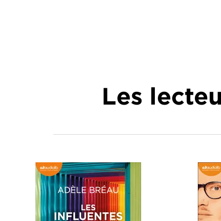
Les lecte