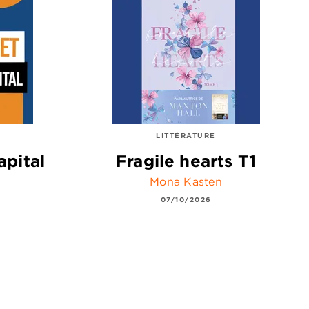
LITTÉRATURE
apital
Fragile hearts T1
Mona Kasten
07/10/2026