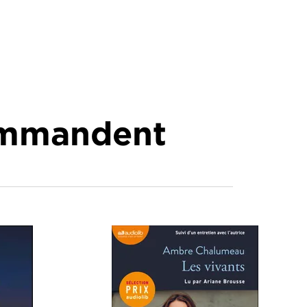
commandent