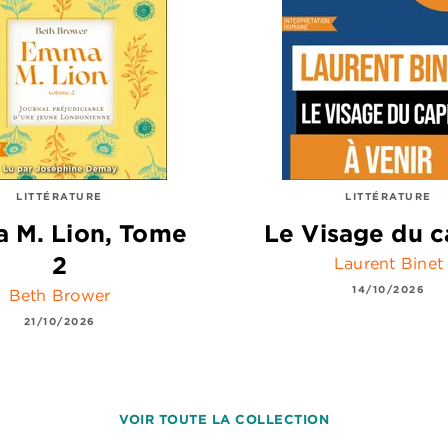
LITTÉRATURE
LITTÉRATURE
 M. Lion, Tome
Le Visage du c
2
Laurent Binet
14/10/2026
Beth Brower
21/10/2026
VOIR TOUTE LA COLLECTION