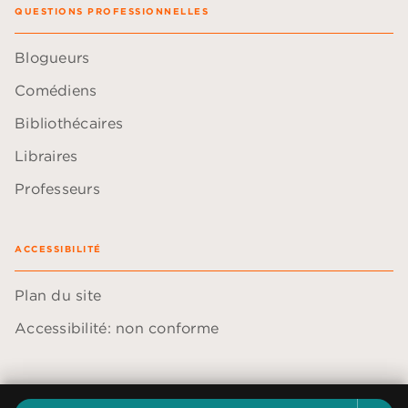
QUESTIONS PROFESSIONNELLES
Blogueurs
Comédiens
Bibliothécaires
Libraires
Professeurs
ACCESSIBILITÉ
Plan du site
Accessibilité: non conforme