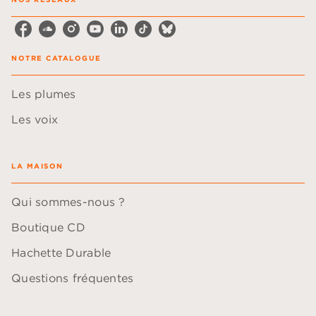
NOTRE CATALOGUE
Les plumes
Les voix
LA MAISON
Qui sommes-nous ?
Boutique CD
Hachette Durable
Questions fréquentes