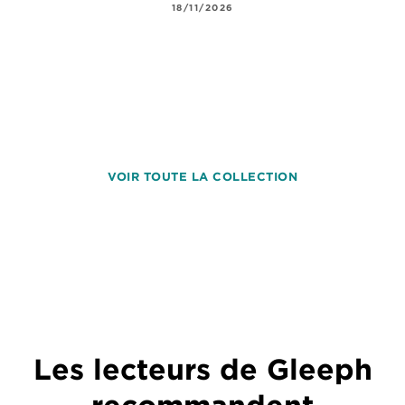
18/11/2026
VOIR TOUTE LA COLLECTION
Les lecteurs de Gleeph