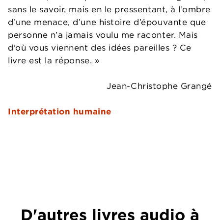
sans le savoir, mais en le pressentant, à l’ombre
d’une menace, d’une histoire d’épouvante que
personne n’a jamais voulu me raconter. Mais
d’où vous viennent des idées pareilles ? Ce
livre est la réponse. »
Jean-Christophe Grangé
Interprétation humaine
D'autres livres audio à