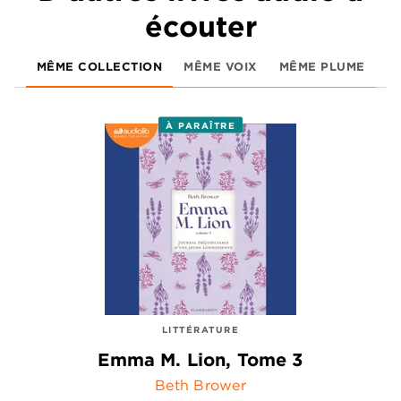
écouter
MÊME COLLECTION
MÊME VOIX
MÊME PLUME
À PARAÎTRE
LITTÉRATURE
Emma M. Lion, Tome 3
Beth Brower