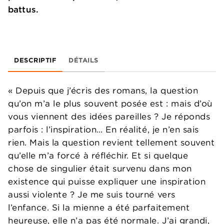
battus.
DESCRIPTIF
DÉTAILS
« Depuis que j’écris des romans, la question
qu’on m’a le plus souvent posée est : mais d’où
vous viennent des idées pareilles ? Je réponds
parfois : l’inspiration… En réalité, je n’en sais
rien. Mais la question revient tellement souvent
qu’elle m’a forcé à réfléchir. Et si quelque
chose de singulier était survenu dans mon
existence qui puisse expliquer une inspiration
aussi violente ? Je me suis tourné vers
l’enfance. Si la mienne a été parfaitement
heureuse, elle n’a pas été normale. J’ai grandi,