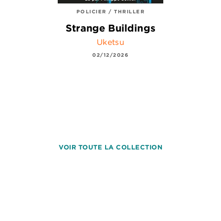
POLICIER / THRILLER
Strange Buildings
Uketsu
02/12/2026
VOIR TOUTE LA COLLECTION