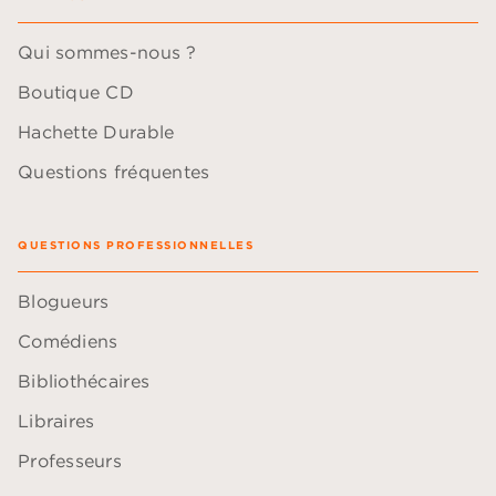
Qui sommes-nous ?
Boutique CD
Hachette Durable
Questions fréquentes
QUESTIONS PROFESSIONNELLES
Blogueurs
Comédiens
Bibliothécaires
Libraires
Professeurs