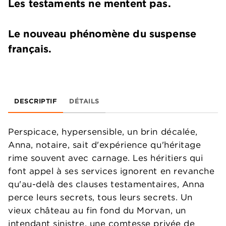
Les testaments ne mentent pas.
Le nouveau phénomène du suspense
français.
DESCRIPTIF
DÉTAILS
Perspicace, hypersensible, un brin décalée,
Anna, notaire, sait d'expérience qu'héritage
rime souvent avec carnage. Les héritiers qui
font appel à ses services ignorent en revanche
qu'au-delà des clauses testamentaires, Anna
perce leurs secrets, tous leurs secrets. Un
vieux château au fin fond du Morvan, un
intendant sinistre, une comtesse privée de