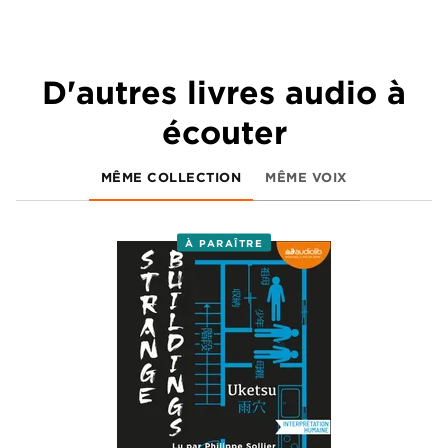
D'autres livres audio à
écouter
MÊME COLLECTION
MÊME VOIX
À PARAÎTRE