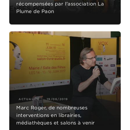
récompensées par l'association La
Plume de Paon
ACTUALITÉ
19/06/2019
Marc Roger, de nombreuses
interventions en librairies,
médiathèques et salons à venir