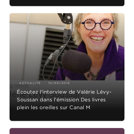
ACTUALITÉ
14/06/2019
Écoutez l'interview de Valérie Lévy-
Soussan dans l'émission Des livres
plein les oreilles sur Canal M