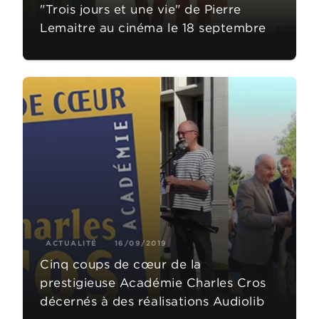
"Trois jours et une vie" de Pierre
Lemaitre au cinéma le 18 septembre
ACTUALITÉ
16/09/2019
Cinq coups de cœur de la
prestigieuse Académie Charles Cros
décernés à des réalisations Audiolib