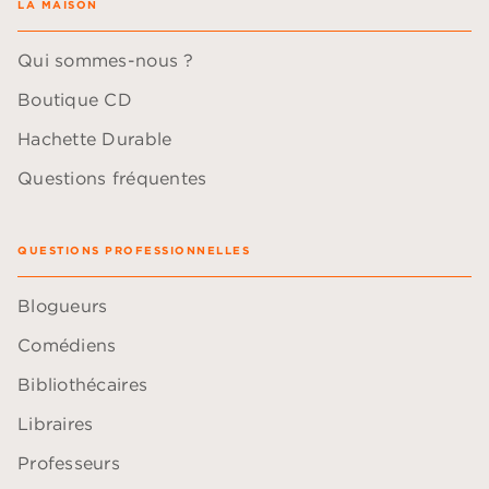
LA MAISON
Qui sommes-nous ?
Boutique CD
Hachette Durable
Questions fréquentes
QUESTIONS PROFESSIONNELLES
Blogueurs
Comédiens
Bibliothécaires
Libraires
Professeurs