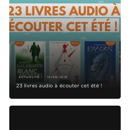
ACTUALITÉ
19/08/2019
23 livres audio à écouter cet été !