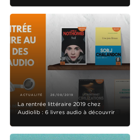
ACTUALITÉ
26/08/2019
La rentrée littéraire 2019 chez
Audiolib : 6 livres audio à découvrir