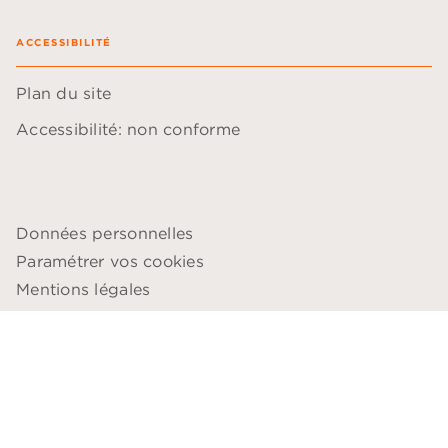
ACCESSIBILITÉ
Plan du site
Accessibilité: non conforme
Données personnelles
Paramétrer vos cookies
Mentions légales
Conditions générales d'utilisation
Charte de référencement