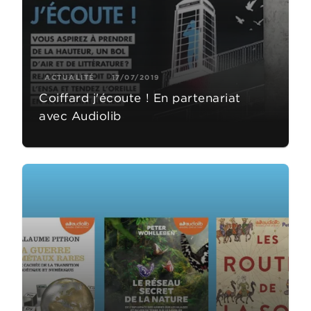
ACTUALITÉ
17/07/2019
Coiffard j'écoute ! En partenariat
avec Audiolib