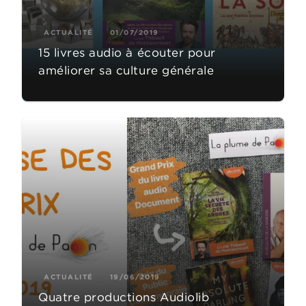
ACTUALITÉ
01/07/2019
15 livres audio à écouter pour
améliorer sa culture générale
ACTUALITÉ
19/06/2019
Quatre productions Audiolib