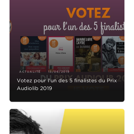
ACTUALITÉ
13/06/2019
Votez pour l'un des 5 finalistes du Prix
Audiolib 2019