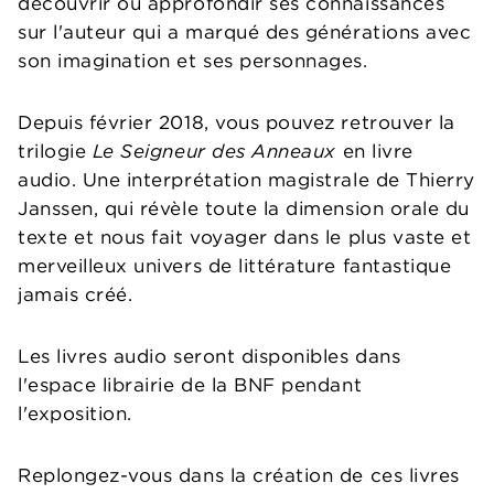
découvrir ou approfondir ses connaissances
sur l'auteur qui a marqué des générations avec
son imagination et ses personnages.
Depuis février 2018, vous pouvez retrouver la
trilogie
Le Seigneur des Anneaux
en livre
audio. Une interprétation magistrale de Thierry
Janssen, qui révèle toute la dimension orale du
texte et nous fait voyager dans le plus vaste et
merveilleux univers de littérature fantastique
jamais créé.
Les livres audio seront disponibles dans
l'espace librairie de la BNF pendant
l'exposition.
Replongez-vous dans la création de ces livres