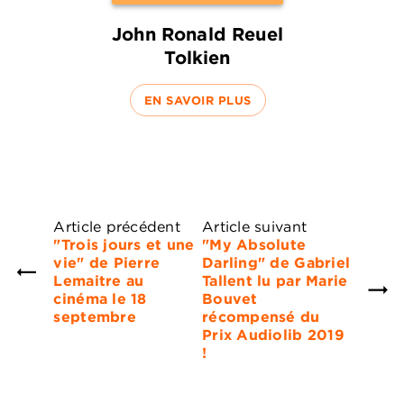
John Ronald Reuel
Tolkien
EN SAVOIR PLUS
Article précédent
Article suivant
"Trois jours et une
"My Absolute
vie" de Pierre
Darling" de Gabriel
Lemaitre au
Tallent lu par Marie
cinéma le 18
Bouvet
septembre
récompensé du
Prix Audiolib 2019
!