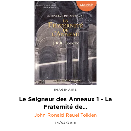
IMAGINAIRE
Le Seigneur des Anneaux 1 - La
Fraternité de…
John Ronald Reuel Tolkien
14/02/2018