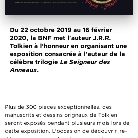
Du 22 octobre 2019 au 16 février
2020, la BNF met l'auteur J.R.R.
Tolkien à l'honneur en organisant une
exposition consacrée à l'auteur de la
célèbre trilogie
Le Seigneur des
Anneaux
.
Plus de 300 pièces exceptionnelles, des
manuscrits et dessins orignaux de Tolkien
seront exposés pendant plusieurs mois lors de
cette exposition. L'occasion de découvrir, re-