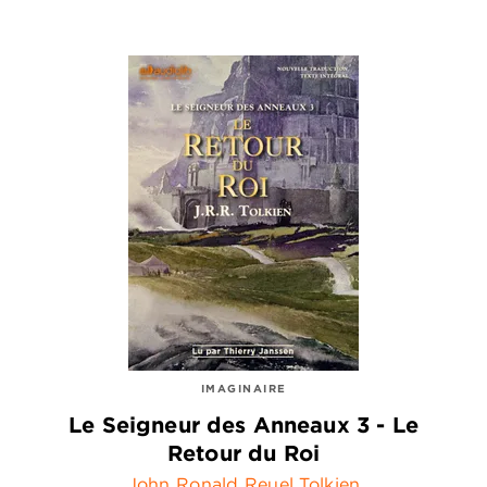
IMAGINAIRE
Le Seigneur des Anneaux 3 - Le
Retour du Roi
John Ronald Reuel Tolkien