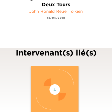
Deux Tours
John Ronald Reuel Tolkien
18/04/2018
Intervenant(s) lié(s)