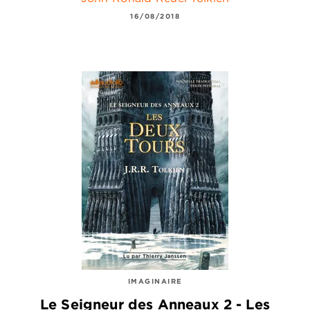
16/08/2018
IMAGINAIRE
Le Seigneur des Anneaux 2 - Les